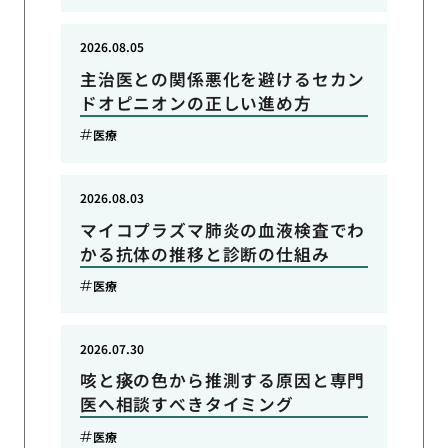
2026.08.05
主治医との関係悪化を避けるセカン
ドオピニオンの正しい進め方
医療
2026.08.03
マイコプラズマ肺炎の血液検査でわ
かる抗体の推移と診断の仕組み
医療
2026.07.30
咳と痰の色から推測する原因と専門
医へ相談すべきタイミング
医療