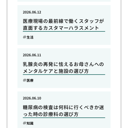
2026.06.12
医療現場の最前線で働くスタッフが
直面するカスタマーハラスメント
生活
2026.06.11
乳腺炎の再発に怯えるお母さんへの
メンタルケアと施設の選び方
医療
2026.06.10
糖尿病の検査は何科に行くべきか迷
った時の診療科の選び方
知識