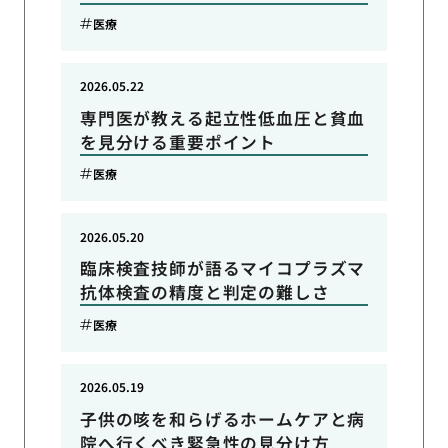
医療
2026.05.22
専門医が教える起立性低血圧と貧血
を見分ける重要ポイント
医療
2026.05.20
臨床検査技師が語るマイコプラズマ
抗体検査の精度と判定の難しさ
医療
2026.05.19
子供の咳を和らげるホームケアと病
院へ行くべき緊急性の見分け方