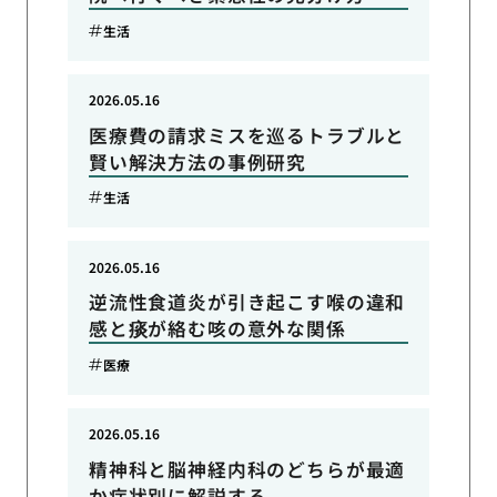
生活
2026.05.16
医療費の請求ミスを巡るトラブルと
賢い解決方法の事例研究
生活
2026.05.16
逆流性食道炎が引き起こす喉の違和
感と痰が絡む咳の意外な関係
医療
2026.05.16
精神科と脳神経内科のどちらが最適
か症状別に解説する