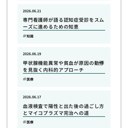
2026.06.21
専門看護師が語る認知症受診をスム
ーズに進めるための知恵
知識
2026.06.19
甲状腺機能異常や貧血が原因の動悸
を見抜く内科的アプローチ
医療
2026.06.17
血液検査で陽性と出た後の過ごし方
とマイコプラズマ完治への道
医療