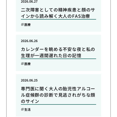
2026.06.27
二次障害としての精神疾患と顔のサ
インから読み解く大人のFAS治療
医療
2026.06.26
カレンダーを眺める不安な夜と私の
生理が一週間遅れた日の記憶
医療
2026.06.25
専門医に聞く大人の胎児性アルコー
ル症候群の診断で見逃されがちな顔
のサイン
生活