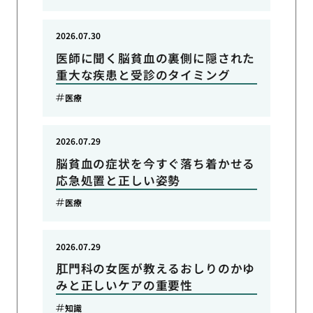
2026.07.30
医師に聞く脳貧血の裏側に隠された
重大な疾患と受診のタイミング
医療
2026.07.29
脳貧血の症状を今すぐ落ち着かせる
応急処置と正しい姿勢
医療
2026.07.29
肛門科の女医が教えるおしりのかゆ
みと正しいケアの重要性
知識