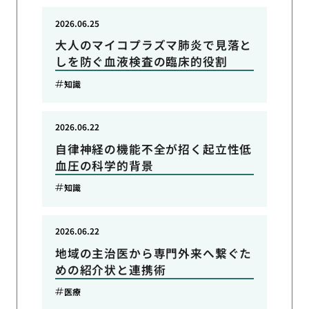
2026.06.25
大人のマイコプラズマ肺炎で見落と
しを防ぐ血液検査の臨床的役割
知識
2026.06.22
自律神経の機能不全が招く起立性低
血圧の科学的背景
知識
2026.06.22
地域の主治医から専門外来へ繋ぐた
めの紹介状と連携術
医療