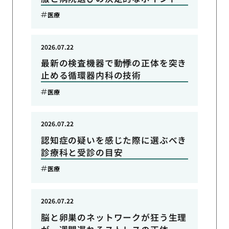
医療
2026.07.22
最新の検査機器で動悸の正体を突き
止める循環器内科の技術
医療
2026.07.22
認知症の疑いを感じた際に選ぶべき
診療科と受診の目安
医療
2026.07.22
脳と卵巣のネットワークが狂う生理