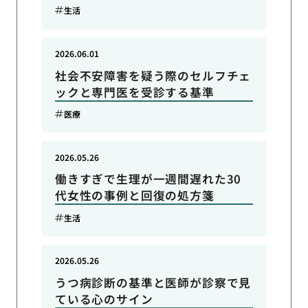
生活
2026.06.01
社会不安障害を疑う際のセルフチェ
ックと専門医を受診する基準
医療
2026.05.26
働きすぎで生理が一週間遅れた30
代女性の事例と回復の処方箋
生活
2026.05.26
うつ病診断の基準と医師が診察で見
ている心のサイン