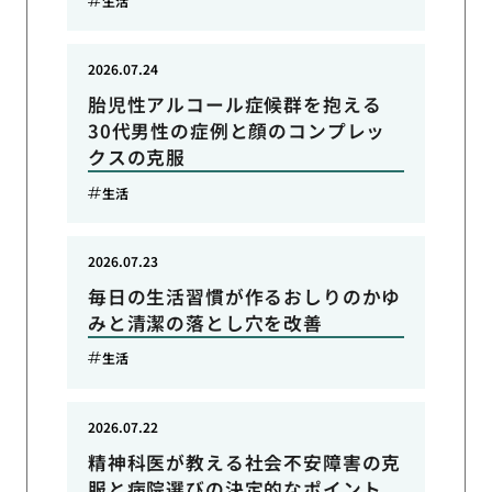
生活
2026.07.24
胎児性アルコール症候群を抱える
30代男性の症例と顔のコンプレッ
クスの克服
生活
2026.07.23
毎日の生活習慣が作るおしりのかゆ
みと清潔の落とし穴を改善
生活
2026.07.22
精神科医が教える社会不安障害の克
服と病院選びの決定的なポイント