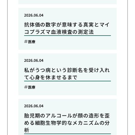
2026.06.04
抗体価の数字が意味する真実とマイ
コプラズマ血液検査の測定法
医療
2026.06.04
私がうつ病という診断名を受け入れ
て心身を休ませるまで
医療
2026.06.04
胎児期のアルコールが顔の造形を歪
める細胞生物学的なメカニズムの分
析