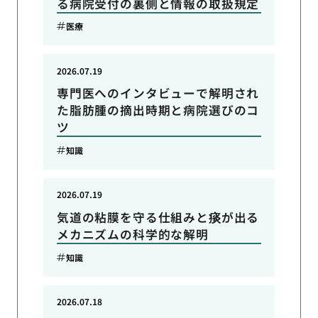
る病院受付の裏側と情報の取扱規定
医療
2026.07.19
専門医へのインタビューで解明され
た脂肪腫の摘出時期と病院選びのコ
ツ
知識
2026.07.19
気道の粘膜を守る仕組みと痰が出る
メカニズムの科学的な解明
知識
2026.07.18