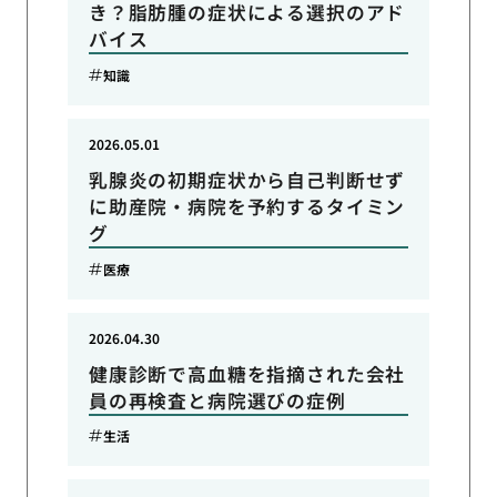
き？脂肪腫の症状による選択のアド
バイス
知識
2026.05.01
乳腺炎の初期症状から自己判断せず
に助産院・病院を予約するタイミン
グ
医療
2026.04.30
健康診断で高血糖を指摘された会社
員の再検査と病院選びの症例
生活