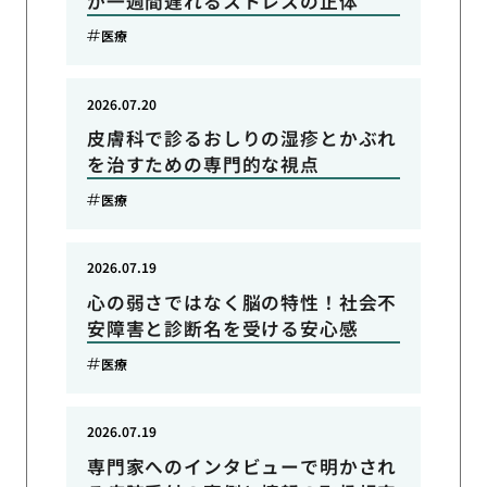
が一週間遅れるストレスの正体
医療
2026.07.20
皮膚科で診るおしりの湿疹とかぶれ
を治すための専門的な視点
医療
2026.07.19
心の弱さではなく脳の特性！社会不
安障害と診断名を受ける安心感
医療
2026.07.19
専門家へのインタビューで明かされ