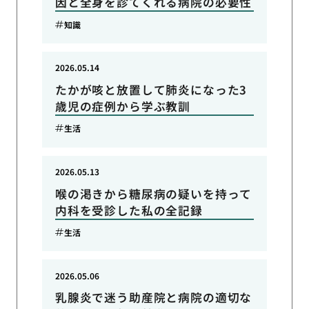
因と全身を診てくれる病院の必要性
知識
2026.05.14
たかが咳と放置して肺炎になった3
歳児の症例から学ぶ教訓
生活
2026.05.13
喉の渇きから糖尿病の疑いを持って
内科を受診した私の全記録
生活
2026.05.06
乳腺炎で迷う助産院と病院の適切な