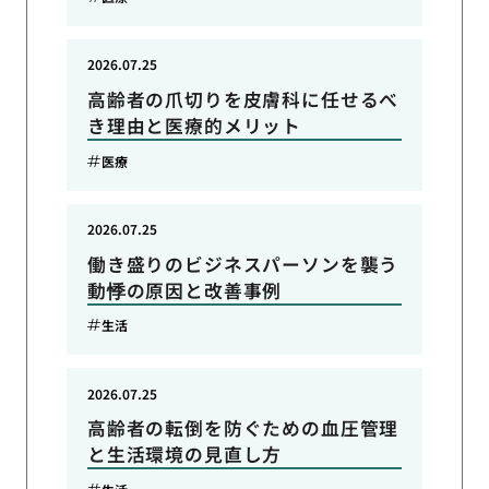
2026.07.25
高齢者の爪切りを皮膚科に任せるべ
き理由と医療的メリット
医療
2026.07.25
働き盛りのビジネスパーソンを襲う
動悸の原因と改善事例
生活
2026.07.25
高齢者の転倒を防ぐための血圧管理
と生活環境の見直し方