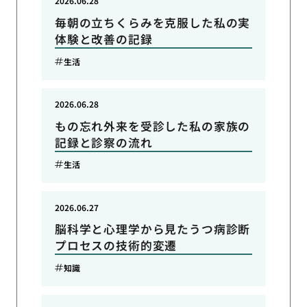
2026.06.28
毎朝の立ちくらみを克服した私の実
体験と改善の記録
生活
2026.06.28
もの忘れ外来を受診した私の家族の
記録と診察の流れ
生活
2026.06.27
脳科学と心理学から見たうつ病診断
プロセスの技術的変遷
知識