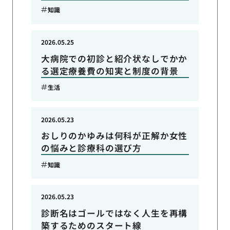
知識
2026.05.25
大病院での初診と紹介状なしでかか
る選定療養費の知実と制度の背景
生活
2026.05.23
おしりのかゆみは何科が正解か女性
の悩みと診療科の選び方
知識
2026.05.23
診断名はゴールではなく人生を再構
築するためのスタート線