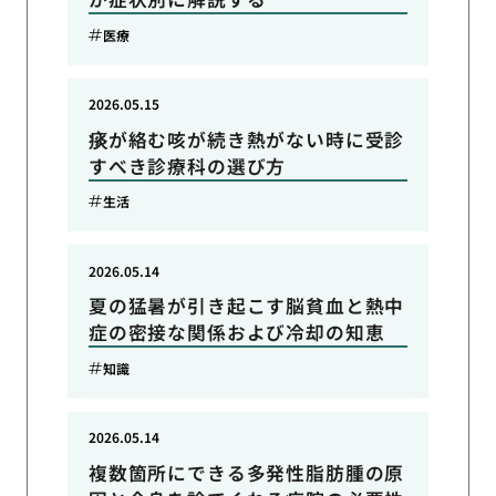
医療
2026.05.15
痰が絡む咳が続き熱がない時に受診
すべき診療科の選び方
生活
2026.05.14
夏の猛暑が引き起こす脳貧血と熱中
症の密接な関係および冷却の知恵
知識
2026.05.14
複数箇所にできる多発性脂肪腫の原