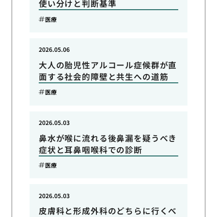
使い分けと判断基準
医療
2026.05.06
大人の胎児性アルコール症候群が直
面する社会的障壁と共生への道筋
医療
2026.05.03
鼻水が喉に流れる後鼻漏を疑うべき
症状と耳鼻咽喉科での診断
医療
2026.05.03
皮膚科と形成外科のどちらに行くべ