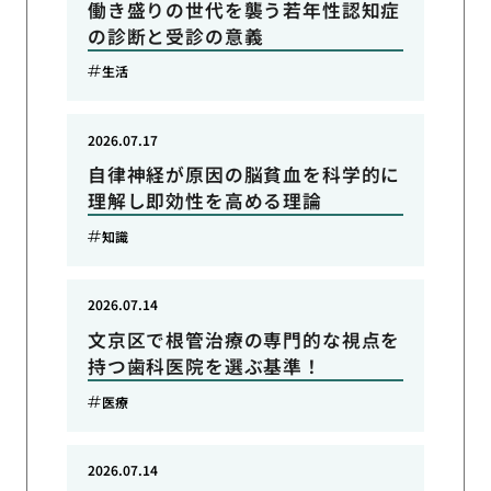
働き盛りの世代を襲う若年性認知症
の診断と受診の意義
生活
2026.07.17
自律神経が原因の脳貧血を科学的に
理解し即効性を高める理論
知識
2026.07.14
文京区で根管治療の専門的な視点を
持つ歯科医院を選ぶ基準！
医療
2026.07.14