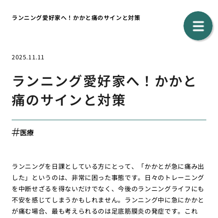
ランニング愛好家へ！かかと痛のサインと対策
2025.11.11
ランニング愛好家へ！かかと
痛のサインと対策
医療
ランニングを日課としている方にとって、「かかとが急に痛み出
した」というのは、非常に困った事態です。日々のトレーニング
を中断せざるを得ないだけでなく、今後のランニングライフにも
不安を感じてしまうかもしれません。ランニング中に急にかかと
が痛む場合、最も考えられるのは足底筋膜炎の発症です。これ