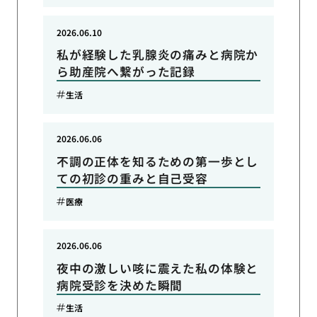
2026.06.10
私が経験した乳腺炎の痛みと病院か
ら助産院へ繋がった記録
生活
2026.06.06
不調の正体を知るための第一歩とし
ての初診の重みと自己受容
医療
2026.06.06
夜中の激しい咳に震えた私の体験と
病院受診を決めた瞬間
生活