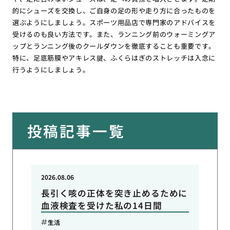
的にシューズを交換し、ご自身の足の形や走り方に合ったものを
選ぶようにしましょう。スポーツ用品店で専門家のアドバイスを
受けるのも良い方法です。また、ランニング前のウォーミングア
ップとランニング後のクールダウンを徹底することも重要です。
特に、足底筋膜やアキレス腱、ふくらはぎのストレッチは入念に
行うようにしましょう。
投稿記事一覧
2026.08.06
長引く咳の正体を突き止めるために
血液検査を受けた私の14日間
生活