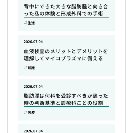
背中にできた大きな脂肪腫と向き合
った私の体験と形成外科での手術
生活
2026.07.04
血液検査のメリットとデメリットを
理解してマイコプラズマに備える
知識
2026.07.04
脂肪腫は何科を受診すべきか迷った
時の判断基準と診療科ごとの役割
医療
2026.07.04