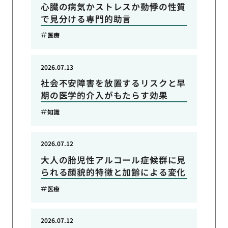
心臓の病気かストレスか動悸の性質
で見分ける専門的助言
医療
2026.07.13
社会不安障害を放置するリスクと早
期の医学的介入がもたらす効果
知識
2026.07.12
大人の胎児性アルコール症候群に見
られる顔貌的特徴と加齢による変化
医療
2026.07.12