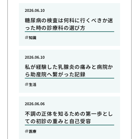
2026.06.10
糖尿病の検査は何科に行くべきか迷
った時の診療科の選び方
知識
2026.06.10
私が経験した乳腺炎の痛みと病院か
ら助産院へ繋がった記録
生活
2026.06.06
不調の正体を知るための第一歩とし
ての初診の重みと自己受容
医療