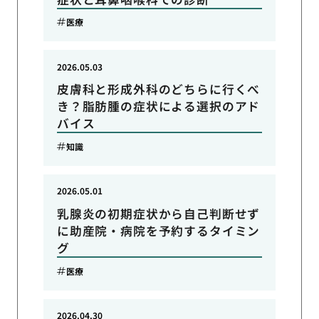
医療
2026.05.03
皮膚科と形成外科のどちらに行くべ
き？脂肪腫の症状による選択のアド
バイス
知識
2026.05.01
乳腺炎の初期症状から自己判断せず
に助産院・病院を予約するタイミン
グ
医療
2026.04.30