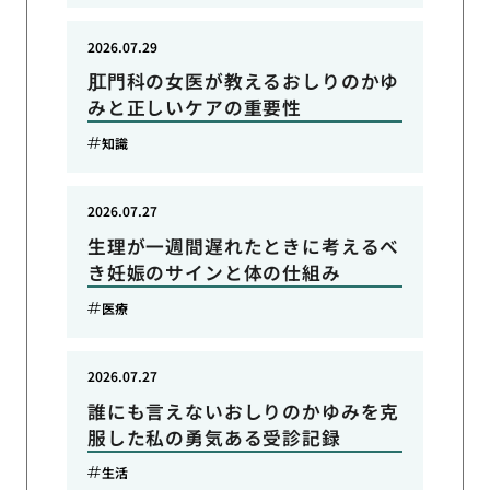
2026.07.29
肛門科の女医が教えるおしりのかゆ
みと正しいケアの重要性
知識
2026.07.27
生理が一週間遅れたときに考えるべ
き妊娠のサインと体の仕組み
医療
2026.07.27
誰にも言えないおしりのかゆみを克
服した私の勇気ある受診記録
生活