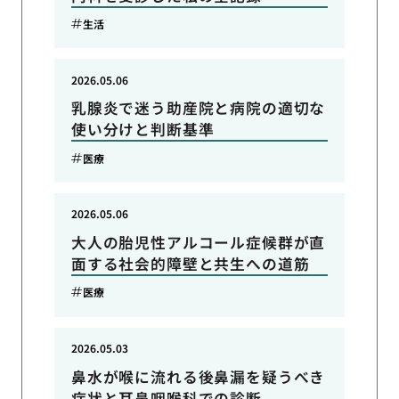
生活
2026.05.06
乳腺炎で迷う助産院と病院の適切な
使い分けと判断基準
医療
2026.05.06
大人の胎児性アルコール症候群が直
面する社会的障壁と共生への道筋
医療
2026.05.03
鼻水が喉に流れる後鼻漏を疑うべき
症状と耳鼻咽喉科での診断