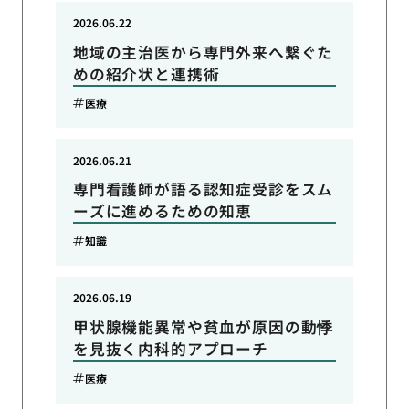
2026.06.22
地域の主治医から専門外来へ繋ぐた
めの紹介状と連携術
医療
2026.06.21
専門看護師が語る認知症受診をスム
ーズに進めるための知恵
知識
2026.06.19
甲状腺機能異常や貧血が原因の動悸
を見抜く内科的アプローチ
医療