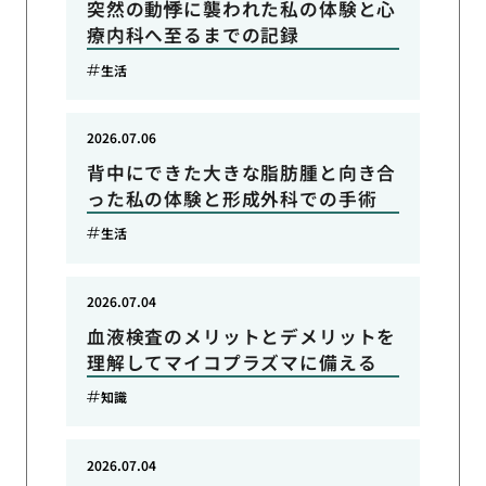
突然の動悸に襲われた私の体験と心
療内科へ至るまでの記録
生活
2026.07.06
背中にできた大きな脂肪腫と向き合
った私の体験と形成外科での手術
生活
2026.07.04
血液検査のメリットとデメリットを
理解してマイコプラズマに備える
知識
2026.07.04