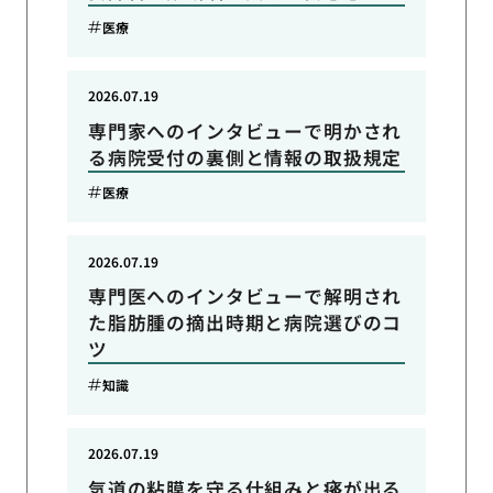
医療
2026.07.19
専門家へのインタビューで明かされ
る病院受付の裏側と情報の取扱規定
医療
2026.07.19
専門医へのインタビューで解明され
た脂肪腫の摘出時期と病院選びのコ
ツ
知識
2026.07.19
気道の粘膜を守る仕組みと痰が出る