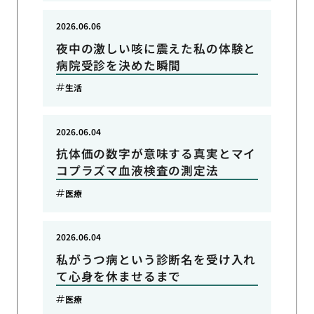
2026.06.06
夜中の激しい咳に震えた私の体験と
病院受診を決めた瞬間
生活
2026.06.04
抗体価の数字が意味する真実とマイ
コプラズマ血液検査の測定法
医療
2026.06.04
私がうつ病という診断名を受け入れ
て心身を休ませるまで
医療