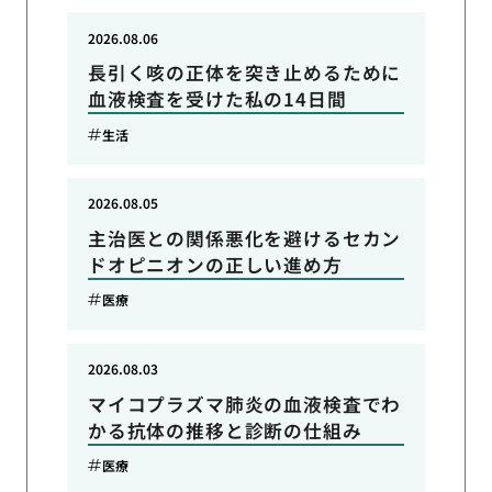
2026.08.06
長引く咳の正体を突き止めるために
血液検査を受けた私の14日間
生活
2026.08.05
主治医との関係悪化を避けるセカン
ドオピニオンの正しい進め方
医療
2026.08.03
マイコプラズマ肺炎の血液検査でわ
かる抗体の推移と診断の仕組み
医療