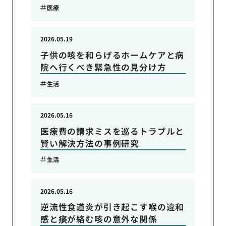
医療
2026.05.19
子供の咳を和らげるホームケアと病
院へ行くべき緊急性の見分け方
生活
2026.05.16
医療費の請求ミスを巡るトラブルと
賢い解決方法の事例研究
生活
2026.05.16
逆流性食道炎が引き起こす喉の違和
感と痰が絡む咳の意外な関係