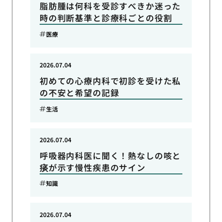
脂肪腫は何科を受診すべきか迷った
時の判断基準と診療科ごとの役割
医療
2026.07.04
初めての心療内科で初診を受けた私
の不安と希望の記録
生活
2026.07.04
呼吸器内科医に聞く！熱なしの咳と
痰が示す慢性疾患のサイン
知識
2026.07.04