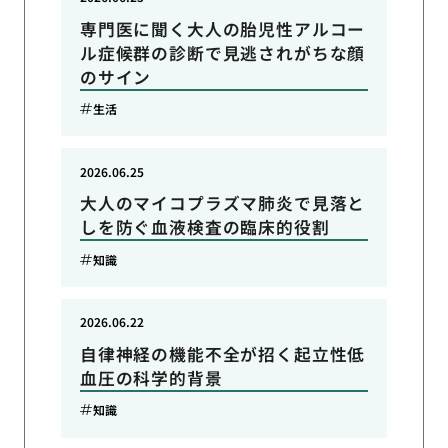
専門医に聞く大人の胎児性アルコー
ル症候群の診断で見逃されがちな顔
のサイン
生活
2026.06.25
大人のマイコプラズマ肺炎で見落と
しを防ぐ血液検査の臨床的役割
知識
2026.06.22
自律神経の機能不全が招く起立性低
血圧の科学的背景
知識