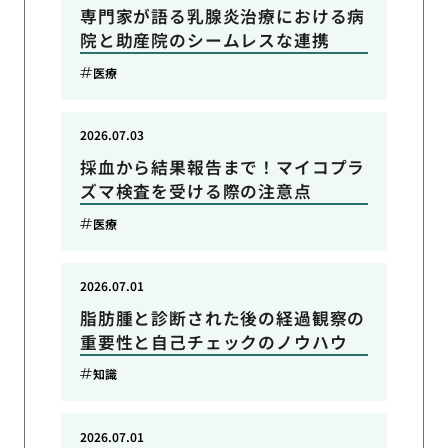
専門家が語る乳腺炎治療における病
院と助産院のシームレスな連携
医療
2026.07.03
採血から結果報告まで！マイコプラ
ズマ検査を受ける際の注意点
医療
2026.07.01
脂肪腫と診断された後の経過観察の
重要性と自己チェックのノウハウ
知識
2026.07.01