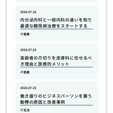
2026.07.26
内分泌内科と一般内科の違いを知り
最適な糖尿病治療をスタートする
医療
2026.07.25
高齢者の爪切りを皮膚科に任せるべ
き理由と医療的メリット
医療
2026.07.25
働き盛りのビジネスパーソンを襲う
動悸の原因と改善事例
生活