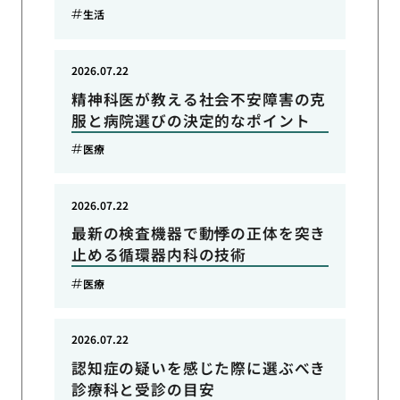
生活
2026.07.22
精神科医が教える社会不安障害の克
服と病院選びの決定的なポイント
医療
2026.07.22
最新の検査機器で動悸の正体を突き
止める循環器内科の技術
医療
2026.07.22
認知症の疑いを感じた際に選ぶべき
診療科と受診の目安