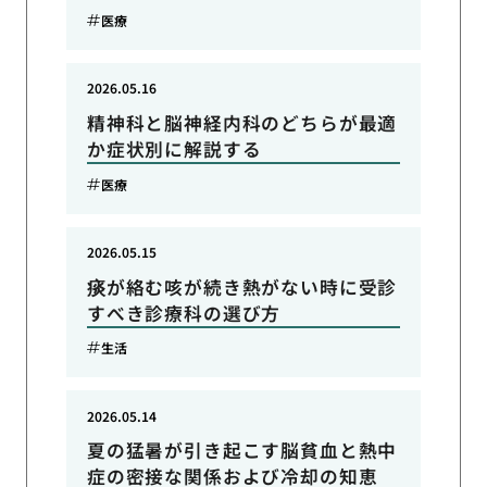
医療
2026.05.16
精神科と脳神経内科のどちらが最適
か症状別に解説する
医療
2026.05.15
痰が絡む咳が続き熱がない時に受診
すべき診療科の選び方
生活
2026.05.14
夏の猛暑が引き起こす脳貧血と熱中
症の密接な関係および冷却の知恵