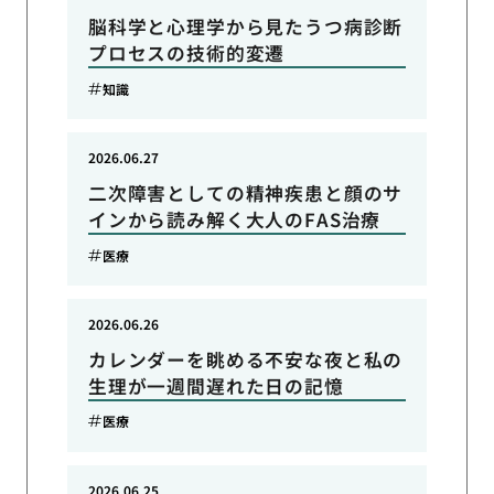
脳科学と心理学から見たうつ病診断
プロセスの技術的変遷
知識
2026.06.27
二次障害としての精神疾患と顔のサ
インから読み解く大人のFAS治療
医療
2026.06.26
カレンダーを眺める不安な夜と私の
生理が一週間遅れた日の記憶
医療
2026.06.25