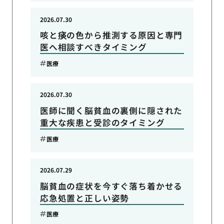
2026.07.30
咳と痰の色から推測する原因と専門
医へ相談すべきタイミング
医療
2026.07.30
医師に聞く脳貧血の裏側に隠された
重大な疾患と受診のタイミング
医療
2026.07.29
脳貧血の症状を今すぐ落ち着かせる
応急処置と正しい姿勢
医療