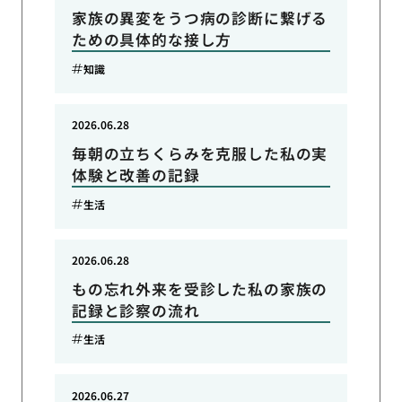
家族の異変をうつ病の診断に繋げる
ための具体的な接し方
知識
2026.06.28
毎朝の立ちくらみを克服した私の実
体験と改善の記録
生活
2026.06.28
もの忘れ外来を受診した私の家族の
記録と診察の流れ
生活
2026.06.27