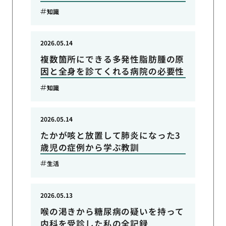
知識
2026.05.14
複数箇所にできる多発性脂肪腫の原
因と全身を診てくれる病院の必要性
知識
2026.05.14
たかが咳と放置して肺炎になった3
歳児の症例から学ぶ教訓
生活
2026.05.13
喉の渇きから糖尿病の疑いを持って
内科を受診した私の全記録