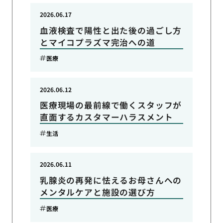
2026.06.17
血液検査で陽性と出た後の過ごし方
とマイコプラズマ完治への道
医療
2026.06.12
医療現場の最前線で働くスタッフが
直面するカスタマーハラスメント
生活
2026.06.11
乳腺炎の再発に怯えるお母さんへの
メンタルケアと施設の選び方
医療