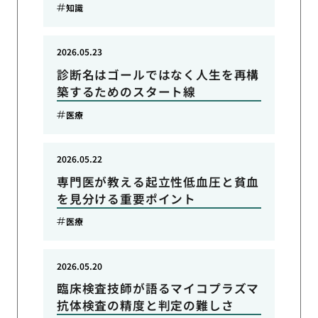
知識
2026.05.23
診断名はゴールではなく人生を再構
築するためのスタート線
医療
2026.05.22
専門医が教える起立性低血圧と貧血
を見分ける重要ポイント
医療
2026.05.20
臨床検査技師が語るマイコプラズマ
抗体検査の精度と判定の難しさ