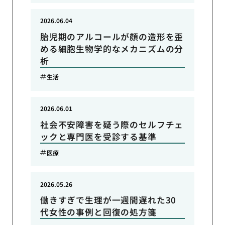
2026.06.04
胎児期のアルコールが顔の造形を歪
める細胞生物学的なメカニズムの分
析
生活
2026.06.01
社会不安障害を疑う際のセルフチェ
ックと専門医を受診する基準
医療
2026.05.26
働きすぎで生理が一週間遅れた30
代女性の事例と回復の処方箋