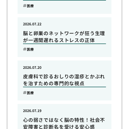
医療
2026.07.22
脳と卵巣のネットワークが狂う生理
が一週間遅れるストレスの正体
医療
2026.07.20
皮膚科で診るおしりの湿疹とかぶれ
を治すための専門的な視点
医療
2026.07.19
心の弱さではなく脳の特性！社会不
安障害と診断名を受ける安心感