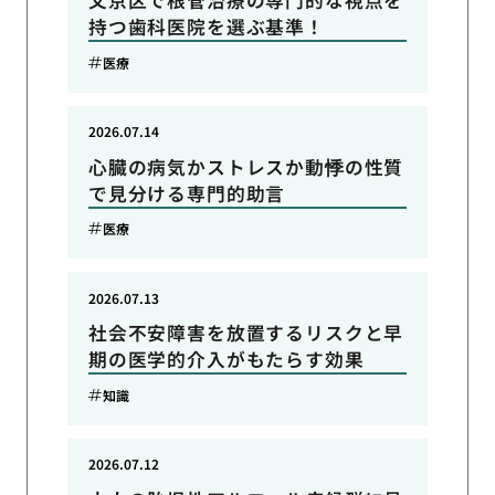
文京区で根管治療の専門的な視点を
持つ歯科医院を選ぶ基準！
医療
2026.07.14
心臓の病気かストレスか動悸の性質
で見分ける専門的助言
医療
2026.07.13
社会不安障害を放置するリスクと早
期の医学的介入がもたらす効果
知識
2026.07.12