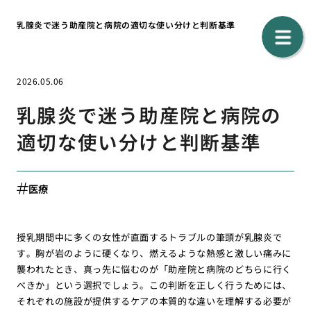
乳腺炎で迷う助産院と病院の適切な使い分けと判断基準
2026.05.06
乳腺炎で迷う助産院と病院の
適切な使い分けと判断基準
医療
授乳期間中に多くの女性が直面するトラブルの筆頭が乳腺炎で
す。胸が岩のように硬くなり、燃えるような熱感と激しい痛みに
襲われたとき、真っ先に悩むのが「助産院と病院のどちらに行く
べきか」という選択でしょう。この判断を正しく行うためには、
それぞれの施設が提供するケアの本質的な違いを理解する必要が