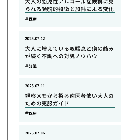
大人の胎児性アルコール症候群に見
られる顔貌的特徴と加齢による変化
医療
2026.07.12
大人に増えている咳喘息と痰の絡み
が続く不調への対処ノウハウ
知識
2026.07.11
観察メモから探る歯医者怖い大人の
ための克服ガイド
医療
2026.07.06