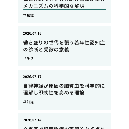
メカニズムの科学的な解明
知識
2026.07.18
働き盛りの世代を襲う若年性認知症
の診断と受診の意義
生活
2026.07.17
自律神経が原因の脳貧血を科学的に
理解し即効性を高める理論
知識
2026.07.14