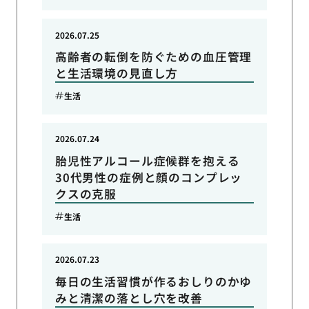
2026.07.25
高齢者の転倒を防ぐための血圧管理
と生活環境の見直し方
生活
2026.07.24
胎児性アルコール症候群を抱える
30代男性の症例と顔のコンプレッ
クスの克服
生活
2026.07.23
毎日の生活習慣が作るおしりのかゆ
みと清潔の落とし穴を改善