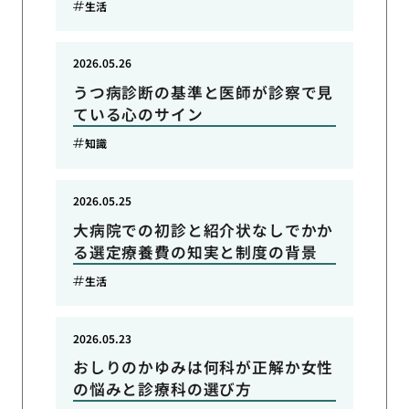
生活
2026.05.26
うつ病診断の基準と医師が診察で見
ている心のサイン
知識
2026.05.25
大病院での初診と紹介状なしでかか
る選定療養費の知実と制度の背景
生活
2026.05.23
おしりのかゆみは何科が正解か女性
の悩みと診療科の選び方