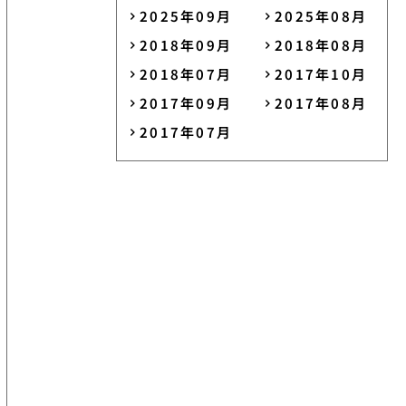
2025年09月
2025年08月
2018年09月
2018年08月
2018年07月
2017年10月
2017年09月
2017年08月
2017年07月