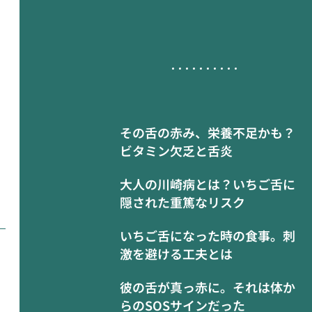
その舌の赤み、栄養不足かも？
ビタミン欠乏と舌炎
大人の川崎病とは？いちご舌に
隠された重篤なリスク
いちご舌になった時の食事。刺
激を避ける工夫とは
彼の舌が真っ赤に。それは体か
らのSOSサインだった