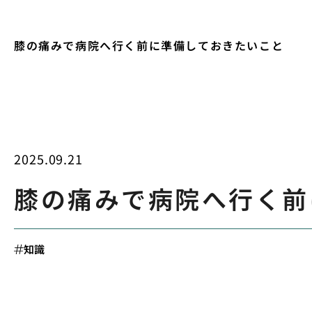
膝の痛みで病院へ行く前に準備しておきたいこと
2025.09.21
膝の痛みで病院へ行く前
知識