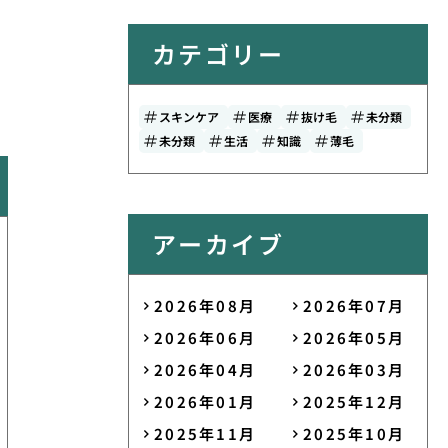
カテゴリー
スキンケア
医療
抜け毛
未分類
未分類
生活
知識
薄毛
アーカイブ
2026年08月
2026年07月
2026年06月
2026年05月
2026年04月
2026年03月
2026年01月
2025年12月
2025年11月
2025年10月