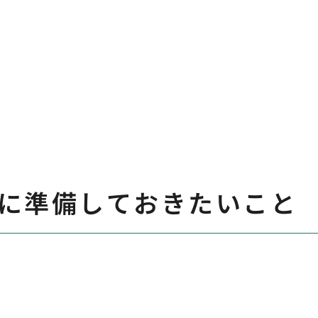
に準備しておきたいこと