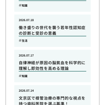
知識
2026.07.18
働き盛りの世代を襲う若年性認知症
の診断と受診の意義
生活
2026.07.17
自律神経が原因の脳貧血を科学的に
理解し即効性を高める理論
知識
2026.07.14
文京区で根管治療の専門的な視点を
持つ歯科医院を選ぶ基準！