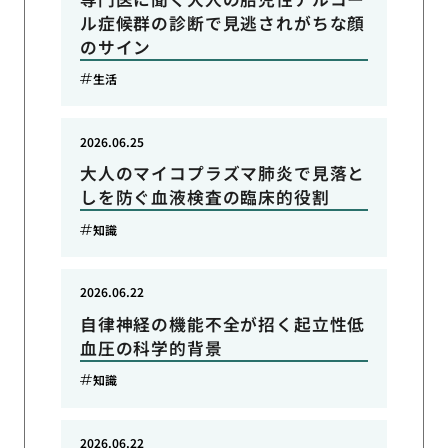
ル症候群の診断で見逃されがちな顔
のサイン
生活
2026.06.25
大人のマイコプラズマ肺炎で見落と
しを防ぐ血液検査の臨床的役割
知識
2026.06.22
自律神経の機能不全が招く起立性低
血圧の科学的背景
知識
2026.06.22