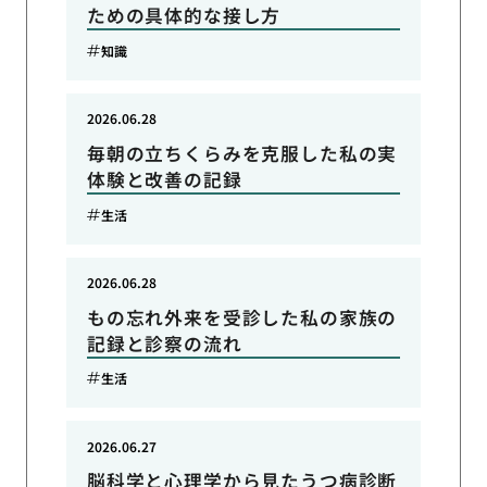
ための具体的な接し方
知識
2026.06.28
毎朝の立ちくらみを克服した私の実
体験と改善の記録
生活
2026.06.28
もの忘れ外来を受診した私の家族の
記録と診察の流れ
生活
2026.06.27
脳科学と心理学から見たうつ病診断