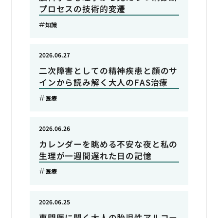
プロセスの技術的変遷
知識
2026.06.27
二次障害としての精神疾患と顔のサ
インから読み解く大人のFAS治療
医療
2026.06.26
カレンダーを眺める不安な夜と私の
生理が一週間遅れた日の記憶
医療
2026.06.25
専門医に聞く大人の胎児性アルコー