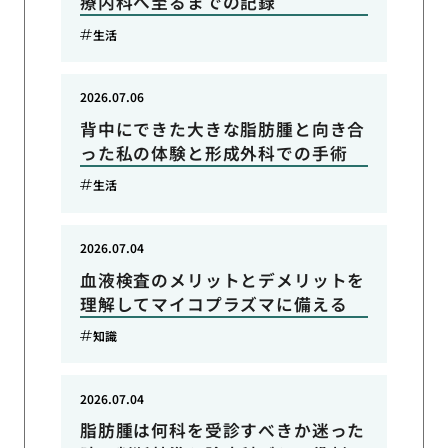
療内科へ至るまでの記録
生活
2026.07.06
背中にできた大きな脂肪腫と向き合
った私の体験と形成外科での手術
生活
2026.07.04
血液検査のメリットとデメリットを
理解してマイコプラズマに備える
知識
2026.07.04
脂肪腫は何科を受診すべきか迷った