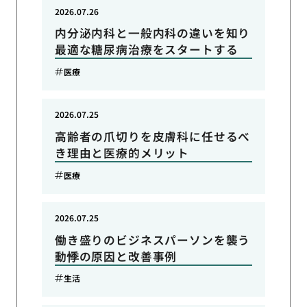
2026.07.26
内分泌内科と一般内科の違いを知り
最適な糖尿病治療をスタートする
医療
2026.07.25
高齢者の爪切りを皮膚科に任せるべ
き理由と医療的メリット
医療
2026.07.25
働き盛りのビジネスパーソンを襲う
動悸の原因と改善事例
生活