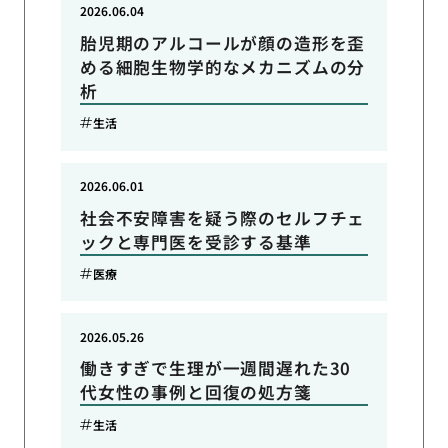
2026.06.04
胎児期のアルコールが顔の造形を歪
める細胞生物学的なメカニズムの分
析
生活
2026.06.01
社会不安障害を疑う際のセルフチェ
ックと専門医を受診する基準
医療
2026.05.26
働きすぎで生理が一週間遅れた30
代女性の事例と回復の処方箋
生活