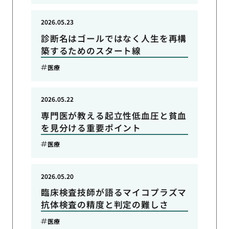
2026.05.23
診断名はゴールではなく人生を再構
築するためのスタート線
医療
2026.05.22
専門医が教える起立性低血圧と貧血
を見分ける重要ポイント
医療
2026.05.20
臨床検査技師が語るマイコプラズマ
抗体検査の精度と判定の難しさ
医療