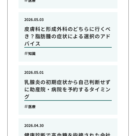
医療
2026.05.03
皮膚科と形成外科のどちらに行くべ
き？脂肪腫の症状による選択のアド
バイス
知識
2026.05.01
乳腺炎の初期症状から自己判断せず
に助産院・病院を予約するタイミン
グ
医療
2026.04.30
健康診断で高血糖を指摘された会社