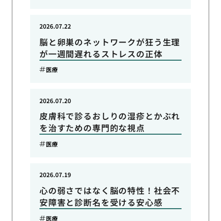
2026.07.22
脳と卵巣のネットワークが狂う生理
が一週間遅れるストレスの正体
医療
2026.07.20
皮膚科で診るおしりの湿疹とかぶれ
を治すための専門的な視点
医療
2026.07.19
心の弱さではなく脳の特性！社会不
安障害と診断名を受ける安心感
医療