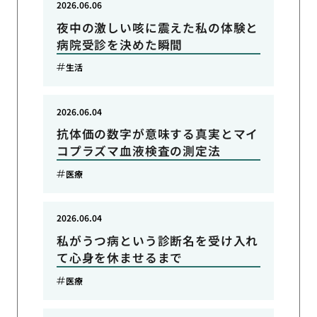
2026.06.06
夜中の激しい咳に震えた私の体験と
病院受診を決めた瞬間
生活
2026.06.04
抗体価の数字が意味する真実とマイ
コプラズマ血液検査の測定法
医療
2026.06.04
私がうつ病という診断名を受け入れ
て心身を休ませるまで
医療