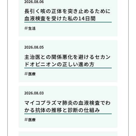
2026.08.06
長引く咳の正体を突き止めるために
血液検査を受けた私の14日間
生活
2026.08.05
主治医との関係悪化を避けるセカン
ドオピニオンの正しい進め方
医療
2026.08.03
マイコプラズマ肺炎の血液検査でわ
かる抗体の推移と診断の仕組み
医療