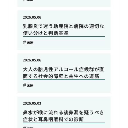
2026.05.06
乳腺炎で迷う助産院と病院の適切な
使い分けと判断基準
医療
2026.05.06
大人の胎児性アルコール症候群が直
面する社会的障壁と共生への道筋
医療
2026.05.03
鼻水が喉に流れる後鼻漏を疑うべき
症状と耳鼻咽喉科での診断