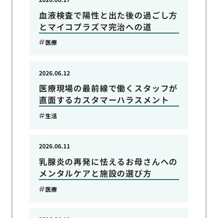
血液検査で陽性と出た後の過ごし方
とマイコプラズマ完治への道
医療
2026.06.12
医療現場の最前線で働くスタッフが
直面するカスタマーハラスメント
生活
2026.06.11
乳腺炎の再発に怯えるお母さんへの
メンタルケアと施設の選び方
医療