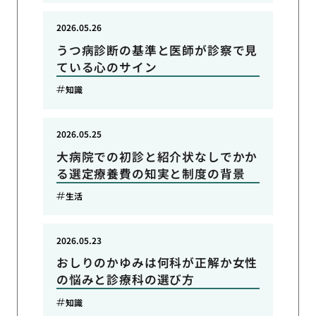
2026.05.26
うつ病診断の基準と医師が診察で見
ている心のサイン
知識
2026.05.25
大病院での初診と紹介状なしでかか
る選定療養費の知実と制度の背景
生活
2026.05.23
おしりのかゆみは何科が正解か女性
の悩みと診療科の選び方
知識