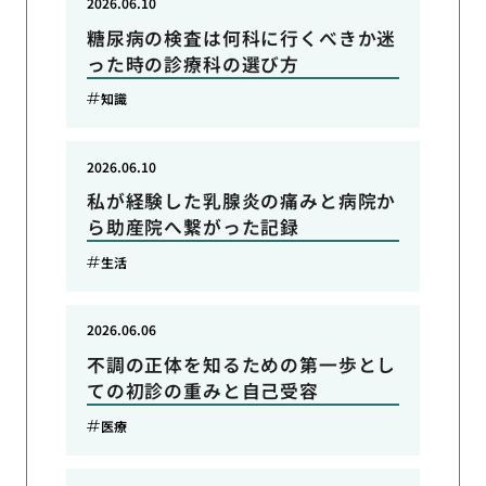
2026.06.10
糖尿病の検査は何科に行くべきか迷
った時の診療科の選び方
知識
2026.06.10
私が経験した乳腺炎の痛みと病院か
ら助産院へ繋がった記録
生活
2026.06.06
不調の正体を知るための第一歩とし
ての初診の重みと自己受容
医療