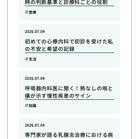
時の判断基準と診療科ごとの役割
医療
2026.07.04
初めての心療内科で初診を受けた私
の不安と希望の記録
生活
2026.07.04
呼吸器内科医に聞く！熱なしの咳と
痰が示す慢性疾患のサイン
知識
2026.07.04
専門家が語る乳腺炎治療における病