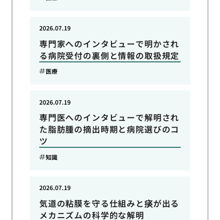
2026.07.19
専門家へのインタビューで明かされ
る病院受付の裏側と情報の取扱規定
医療
2026.07.19
専門医へのインタビューで解明され
た脂肪腫の摘出時期と病院選びのコ
ツ
知識
2026.07.19
気道の粘膜を守る仕組みと痰が出る
メカニズムの科学的な解明