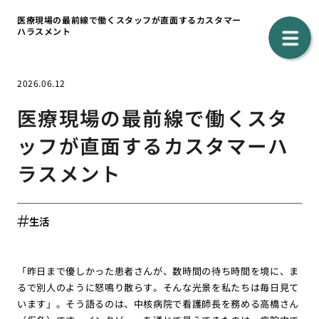
医療現場の最前線で働くスタッフが直面するカスタマー
ハラスメント
2026.06.12
医療現場の最前線で働くスタ
ッフが直面するカスタマーハ
ラスメント
生活
「昨日まで優しかった患者さんが、数時間の待ち時間を境に、ま
るで別人のように怒鳴り散らす。そんな光景を私たちは毎日見て
います」。そう語るのは、中核病院で看護師長を務める高橋さん