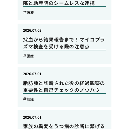
院と助産院のシームレスな連携
医療
2026.07.03
採血から結果報告まで！マイコプラ
ズマ検査を受ける際の注意点
医療
2026.07.01
脂肪腫と診断された後の経過観察の
重要性と自己チェックのノウハウ
知識
2026.07.01
家族の異変をうつ病の診断に繋げる