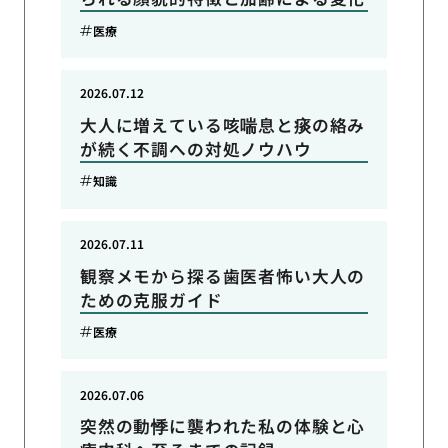
医療
2026.07.12
大人に増えている咳喘息と痰の絡み
が続く不調への対処ノウハウ
知識
2026.07.11
観察メモから探る歯医者怖い大人の
ための克服ガイド
医療
2026.07.06
突然の動悸に襲われた私の体験と心