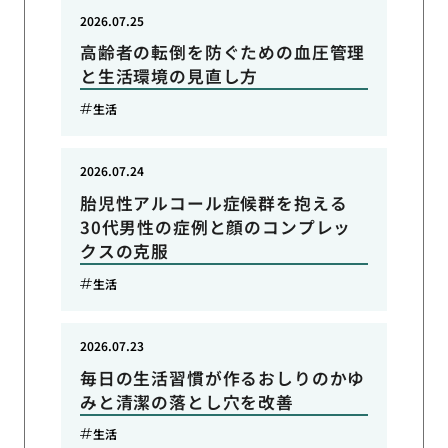
2026.07.25
高齢者の転倒を防ぐための血圧管理
と生活環境の見直し方
生活
2026.07.24
胎児性アルコール症候群を抱える
30代男性の症例と顔のコンプレッ
クスの克服
生活
2026.07.23
毎日の生活習慣が作るおしりのかゆ
みと清潔の落とし穴を改善
生活