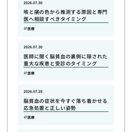
2026.07.30
咳と痰の色から推測する原因と専門
医へ相談すべきタイミング
医療
2026.07.30
医師に聞く脳貧血の裏側に隠された
重大な疾患と受診のタイミング
医療
2026.07.29
脳貧血の症状を今すぐ落ち着かせる
応急処置と正しい姿勢
医療