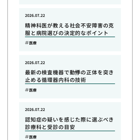
2026.07.22
精神科医が教える社会不安障害の克
服と病院選びの決定的なポイント
医療
2026.07.22
最新の検査機器で動悸の正体を突き
止める循環器内科の技術
医療
2026.07.22
認知症の疑いを感じた際に選ぶべき
診療科と受診の目安
医療