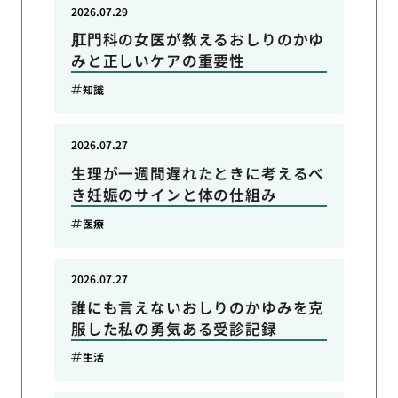
2026.07.29
肛門科の女医が教えるおしりのかゆ
みと正しいケアの重要性
知識
2026.07.27
生理が一週間遅れたときに考えるべ
き妊娠のサインと体の仕組み
医療
2026.07.27
誰にも言えないおしりのかゆみを克
服した私の勇気ある受診記録
生活