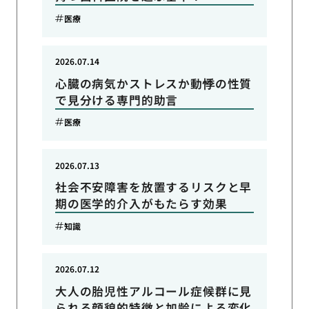
医療
2026.07.14
心臓の病気かストレスか動悸の性質
で見分ける専門的助言
医療
2026.07.13
社会不安障害を放置するリスクと早
期の医学的介入がもたらす効果
知識
2026.07.12
大人の胎児性アルコール症候群に見
られる顔貌的特徴と加齢による変化