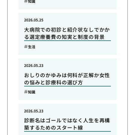
知識
2026.05.25
大病院での初診と紹介状なしでかか
る選定療養費の知実と制度の背景
生活
2026.05.23
おしりのかゆみは何科が正解か女性
の悩みと診療科の選び方
知識
2026.05.23
診断名はゴールではなく人生を再構
築するためのスタート線