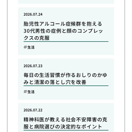
2026.07.24
胎児性アルコール症候群を抱える
30代男性の症例と顔のコンプレッ
クスの克服
生活
2026.07.23
毎日の生活習慣が作るおしりのかゆ
みと清潔の落とし穴を改善
生活
2026.07.22
精神科医が教える社会不安障害の克
服と病院選びの決定的なポイント