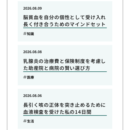
2026.08.09
脳貧血を自分の個性として受け入れ
長く付き合うためのマインドセット
知識
2026.08.08
乳腺炎の治療費と保険制度を考慮し
た助産院と病院の賢い選び方
医療
2026.08.06
長引く咳の正体を突き止めるために
血液検査を受けた私の14日間
生活