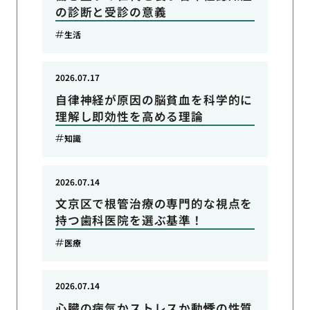
の診断と受診の意義
生活
2026.07.17
自律神経が原因の脳貧血を科学的に
理解し即効性を高める理論
知識
2026.07.14
文京区で根管治療の専門的な視点を
持つ歯科医院を選ぶ基準！
医療
2026.07.14
心臓の病気かストレスか動悸の性質