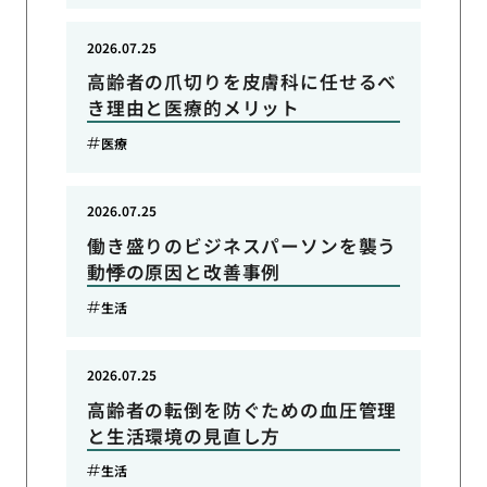
2026.07.25
高齢者の爪切りを皮膚科に任せるべ
き理由と医療的メリット
医療
2026.07.25
働き盛りのビジネスパーソンを襲う
動悸の原因と改善事例
生活
2026.07.25
高齢者の転倒を防ぐための血圧管理
と生活環境の見直し方
生活