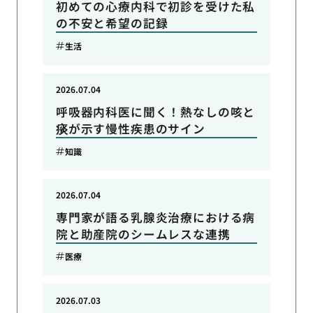
初めての心療内科で初診を受けた私
の不安と希望の記録
生活
2026.07.04
呼吸器内科医に聞く！熱なしの咳と
痰が示す慢性疾患のサイン
知識
2026.07.04
専門家が語る乳腺炎治療における病
院と助産院のシームレスな連携
医療
2026.07.03