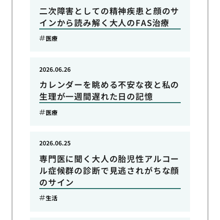
二次障害としての精神疾患と顔のサ
インから読み解く大人のFAS治療
医療
2026.06.26
カレンダーを眺める不安な夜と私の
生理が一週間遅れた日の記憶
医療
2026.06.25
専門医に聞く大人の胎児性アルコー
ル症候群の診断で見逃されがちな顔
のサイン
生活