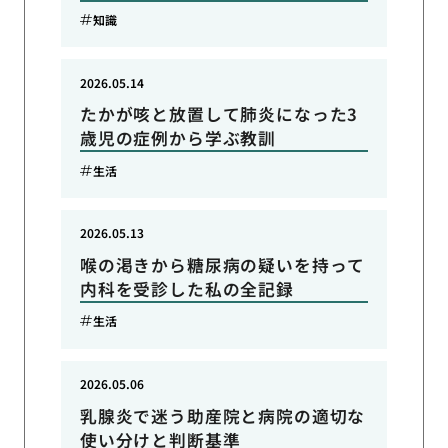
知識
2026.05.14
たかが咳と放置して肺炎になった3
歳児の症例から学ぶ教訓
生活
2026.05.13
喉の渇きから糖尿病の疑いを持って
内科を受診した私の全記録
生活
2026.05.06
乳腺炎で迷う助産院と病院の適切な
使い分けと判断基準