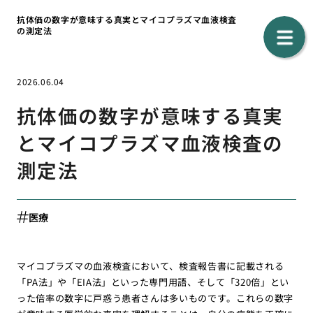
抗体価の数字が意味する真実とマイコプラズマ血液検査
の測定法
2026.06.04
抗体価の数字が意味する真実
とマイコプラズマ血液検査の
測定法
医療
マイコプラズマの血液検査において、検査報告書に記載される
「PA法」や「EIA法」といった専門用語、そして「320倍」とい
った倍率の数字に戸惑う患者さんは多いものです。これらの数字