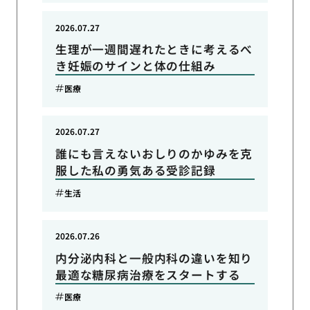
2026.07.27
生理が一週間遅れたときに考えるべ
き妊娠のサインと体の仕組み
医療
2026.07.27
誰にも言えないおしりのかゆみを克
服した私の勇気ある受診記録
生活
2026.07.26
内分泌内科と一般内科の違いを知り
最適な糖尿病治療をスタートする
医療