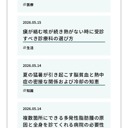
医療
2026.05.15
痰が絡む咳が続き熱がない時に受診
すべき診療科の選び方
生活
2026.05.14
夏の猛暑が引き起こす脳貧血と熱中
症の密接な関係および冷却の知恵
知識
2026.05.14
複数箇所にできる多発性脂肪腫の原
因と全身を診てくれる病院の必要性