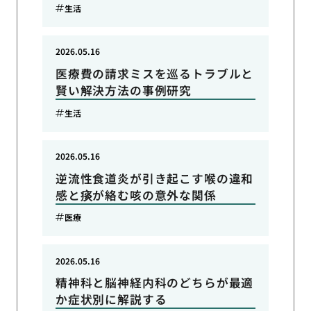
生活
2026.05.16
医療費の請求ミスを巡るトラブルと
賢い解決方法の事例研究
生活
2026.05.16
逆流性食道炎が引き起こす喉の違和
感と痰が絡む咳の意外な関係
医療
2026.05.16
精神科と脳神経内科のどちらが最適
か症状別に解説する