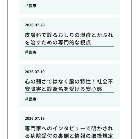
医療
2026.07.20
皮膚科で診るおしりの湿疹とかぶれ
を治すための専門的な視点
医療
2026.07.19
心の弱さではなく脳の特性！社会不
安障害と診断名を受ける安心感
医療
2026.07.19
専門家へのインタビューで明かされ
る病院受付の裏側と情報の取扱規定