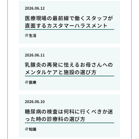
2026.06.12
医療現場の最前線で働くスタッフが
直面するカスタマーハラスメント
生活
2026.06.11
乳腺炎の再発に怯えるお母さんへの
メンタルケアと施設の選び方
医療
2026.06.10
糖尿病の検査は何科に行くべきか迷
った時の診療科の選び方
知識