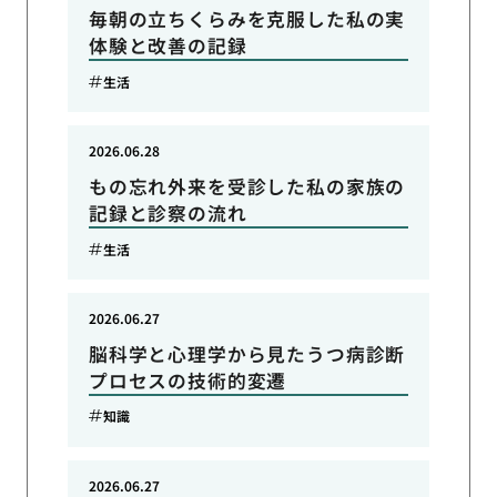
毎朝の立ちくらみを克服した私の実
体験と改善の記録
生活
2026.06.28
もの忘れ外来を受診した私の家族の
記録と診察の流れ
生活
2026.06.27
脳科学と心理学から見たうつ病診断
プロセスの技術的変遷
知識
2026.06.27