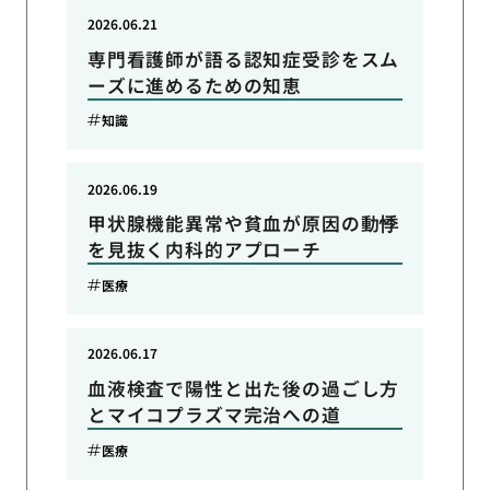
2026.06.21
専門看護師が語る認知症受診をスム
ーズに進めるための知恵
知識
2026.06.19
甲状腺機能異常や貧血が原因の動悸
を見抜く内科的アプローチ
医療
2026.06.17
血液検査で陽性と出た後の過ごし方
とマイコプラズマ完治への道
医療