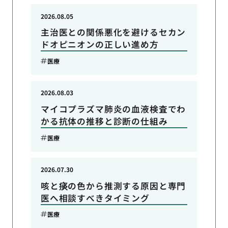
2026.08.05
主治医との関係悪化を避けるセカン
ドオピニオンの正しい進め方
医療
2026.08.03
マイコプラズマ肺炎の血液検査でわ
かる抗体の推移と診断の仕組み
医療
2026.07.30
咳と痰の色から推測する原因と専門
医へ相談すべきタイミング
医療