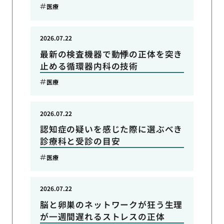
医療
2026.07.22
最新の検査機器で動悸の正体を突き
止める循環器内科の技術
医療
2026.07.22
認知症の疑いを感じた際に選ぶべき
診療科と受診の目安
医療
2026.07.22
脳と卵巣のネットワークが狂う生理
が一週間遅れるストレスの正体