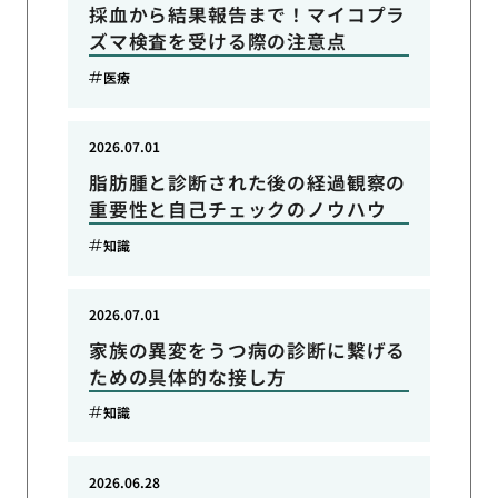
採血から結果報告まで！マイコプラ
ズマ検査を受ける際の注意点
医療
2026.07.01
脂肪腫と診断された後の経過観察の
重要性と自己チェックのノウハウ
知識
2026.07.01
家族の異変をうつ病の診断に繋げる
ための具体的な接し方
知識
2026.06.28