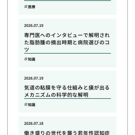
医療
2026.07.19
専門医へのインタビューで解明され
た脂肪腫の摘出時期と病院選びのコ
ツ
知識
2026.07.19
気道の粘膜を守る仕組みと痰が出る
メカニズムの科学的な解明
知識
2026.07.18
働き盛りの世代を襲う若年性認知症