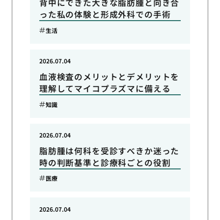
背中にできた大きな脂肪腫と向き合
った私の体験と形成外科での手術
生活
2026.07.04
血液検査のメリットとデメリットを
理解してマイコプラズマに備える
知識
2026.07.04
脂肪腫は何科を受診すべきか迷った
時の判断基準と診療科ごとの役割
医療
2026.07.04