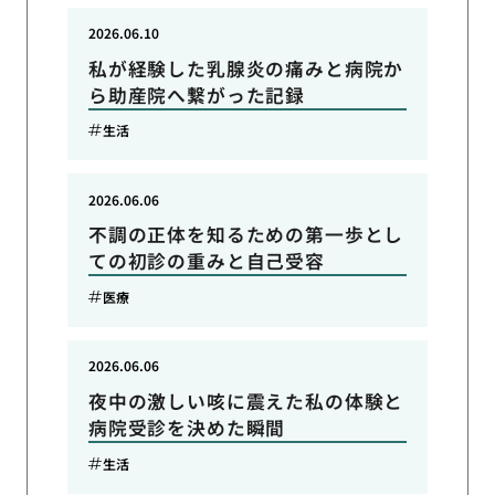
2026.06.10
私が経験した乳腺炎の痛みと病院か
ら助産院へ繋がった記録
生活
2026.06.06
不調の正体を知るための第一歩とし
ての初診の重みと自己受容
医療
2026.06.06
夜中の激しい咳に震えた私の体験と
病院受診を決めた瞬間
生活