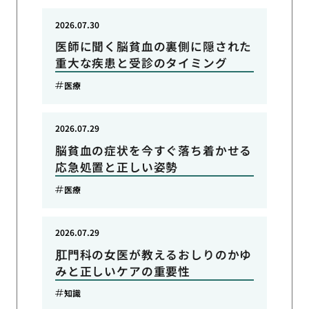
2026.07.30
医師に聞く脳貧血の裏側に隠された
重大な疾患と受診のタイミング
医療
2026.07.29
脳貧血の症状を今すぐ落ち着かせる
応急処置と正しい姿勢
医療
2026.07.29
肛門科の女医が教えるおしりのかゆ
みと正しいケアの重要性
知識