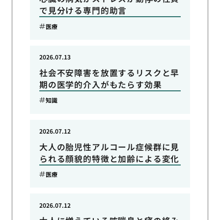
で見分ける専門的助言
医療
2026.07.13
社会不安障害を放置するリスクと早
期の医学的介入がもたらす効果
知識
2026.07.12
大人の胎児性アルコール症候群に見
られる顔貌的特徴と加齢による変化
医療
2026.07.12