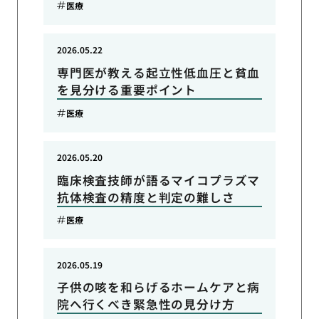
医療
2026.05.22
専門医が教える起立性低血圧と貧血
を見分ける重要ポイント
医療
2026.05.20
臨床検査技師が語るマイコプラズマ
抗体検査の精度と判定の難しさ
医療
2026.05.19
子供の咳を和らげるホームケアと病
院へ行くべき緊急性の見分け方