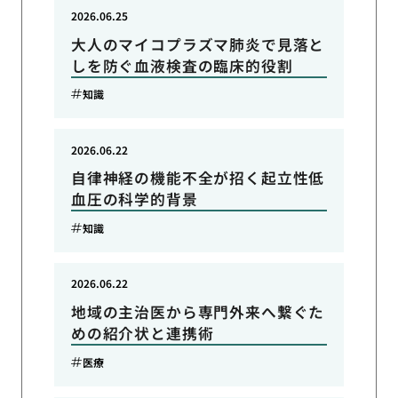
2026.06.25
大人のマイコプラズマ肺炎で見落と
しを防ぐ血液検査の臨床的役割
知識
2026.06.22
自律神経の機能不全が招く起立性低
血圧の科学的背景
知識
2026.06.22
地域の主治医から専門外来へ繋ぐた
めの紹介状と連携術
医療