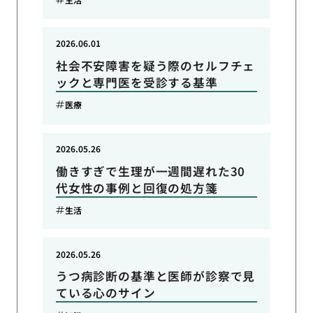
2026.06.01
社会不安障害を疑う際のセルフチェ
ックと専門医を受診する基準
医療
2026.05.26
働きすぎで生理が一週間遅れた30
代女性の事例と回復の処方箋
生活
2026.05.26
うつ病診断の基準と医師が診察で見
ている心のサイン