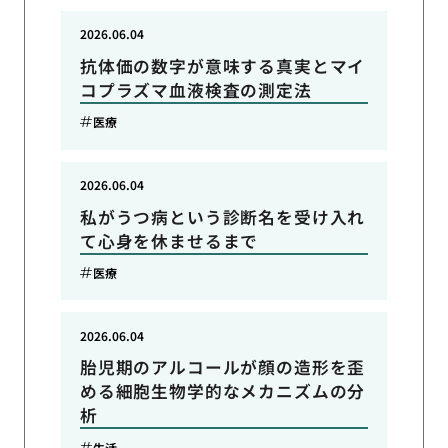
2026.06.04
抗体価の数字が意味する真実とマイ
コプラズマ血液検査の測定法
医療
2026.06.04
私がうつ病という診断名を受け入れ
て心身を休ませるまで
医療
2026.06.04
胎児期のアルコールが顔の造形を歪
める細胞生物学的なメカニズムの分
析
生活