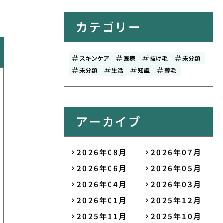
カテゴリー
スキンケア
医療
抜け毛
未分類
未分類
生活
知識
薄毛
アーカイブ
2026年08月
2026年07月
2026年06月
2026年05月
2026年04月
2026年03月
2026年01月
2025年12月
2025年11月
2025年10月