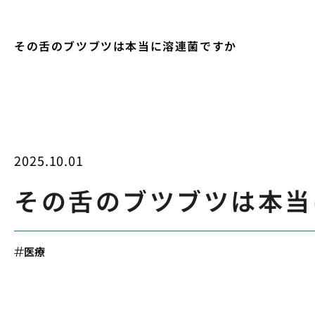
その舌のブツブツは本当に溶連菌ですか
2025.10.01
その舌のブツブツは本当
医療