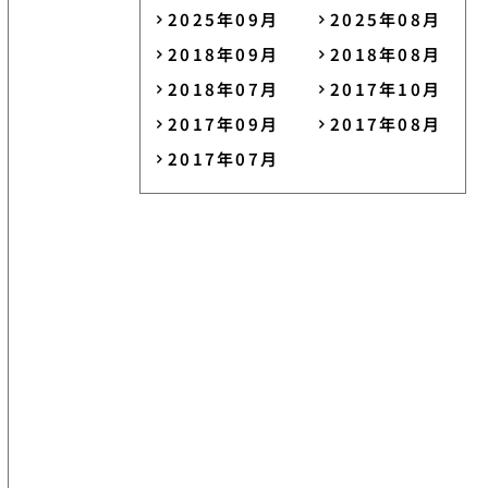
2025年09月
2025年08月
2018年09月
2018年08月
2018年07月
2017年10月
2017年09月
2017年08月
2017年07月