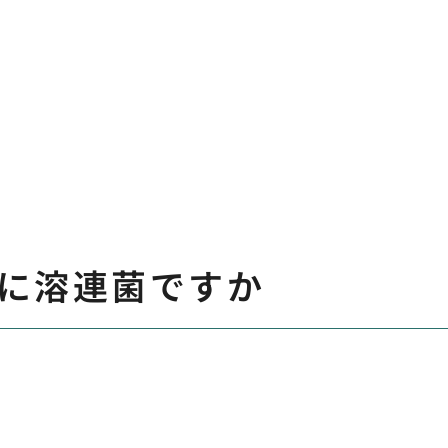
に溶連菌ですか