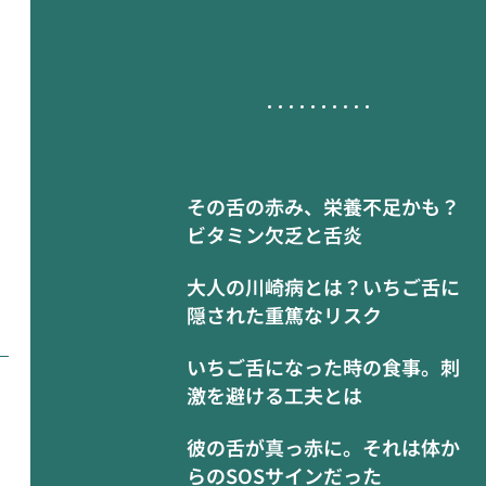
その舌の赤み、栄養不足かも？
ビタミン欠乏と舌炎
大人の川崎病とは？いちご舌に
隠された重篤なリスク
いちご舌になった時の食事。刺
激を避ける工夫とは
彼の舌が真っ赤に。それは体か
らのSOSサインだった