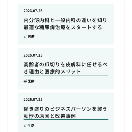
2026.07.26
内分泌内科と一般内科の違いを知り
最適な糖尿病治療をスタートする
医療
2026.07.25
高齢者の爪切りを皮膚科に任せるべ
き理由と医療的メリット
医療
2026.07.25
働き盛りのビジネスパーソンを襲う
動悸の原因と改善事例
生活