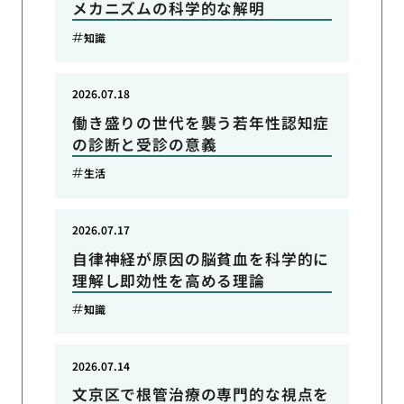
メカニズムの科学的な解明
知識
2026.07.18
働き盛りの世代を襲う若年性認知症
の診断と受診の意義
生活
2026.07.17
自律神経が原因の脳貧血を科学的に
理解し即効性を高める理論
知識
2026.07.14
文京区で根管治療の専門的な視点を