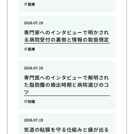
医療
2026.07.19
専門家へのインタビューで明かされ
る病院受付の裏側と情報の取扱規定
医療
2026.07.19
専門医へのインタビューで解明され
た脂肪腫の摘出時期と病院選びのコ
ツ
知識
2026.07.19
気道の粘膜を守る仕組みと痰が出る