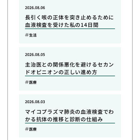
2026.08.06
長引く咳の正体を突き止めるために
血液検査を受けた私の14日間
生活
2026.08.05
主治医との関係悪化を避けるセカン
ドオピニオンの正しい進め方
医療
2026.08.03
マイコプラズマ肺炎の血液検査でわ
かる抗体の推移と診断の仕組み
医療