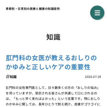
季節別・日常別の医療と健康の知識提供
知識
肛門科の女医が教えるおしりの
かゆみと正しいケアの重要性
知識
2026.07.29
肛門科の女性専門医として、日々数多くの方の「おしりの悩み」
を伺っていますが、受診される皆さんが共通して口にされるの
は、「もっと早く来ればよかった」という言葉です。特におしり
のかゆみに関しては、長年ひとりで耐え続け、皮膚がゴワゴイに