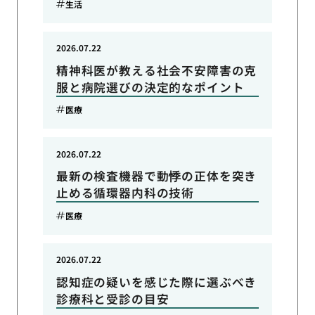
生活
2026.07.22
精神科医が教える社会不安障害の克
服と病院選びの決定的なポイント
医療
2026.07.22
最新の検査機器で動悸の正体を突き
止める循環器内科の技術
医療
2026.07.22
認知症の疑いを感じた際に選ぶべき
診療科と受診の目安