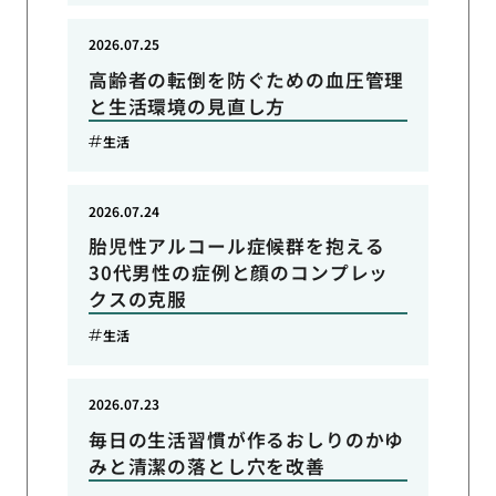
2026.07.25
高齢者の転倒を防ぐための血圧管理
と生活環境の見直し方
生活
2026.07.24
胎児性アルコール症候群を抱える
30代男性の症例と顔のコンプレッ
クスの克服
生活
2026.07.23
毎日の生活習慣が作るおしりのかゆ
みと清潔の落とし穴を改善