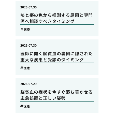
2026.07.30
咳と痰の色から推測する原因と専門
医へ相談すべきタイミング
医療
2026.07.30
医師に聞く脳貧血の裏側に隠された
重大な疾患と受診のタイミング
医療
2026.07.29
脳貧血の症状を今すぐ落ち着かせる
応急処置と正しい姿勢
医療