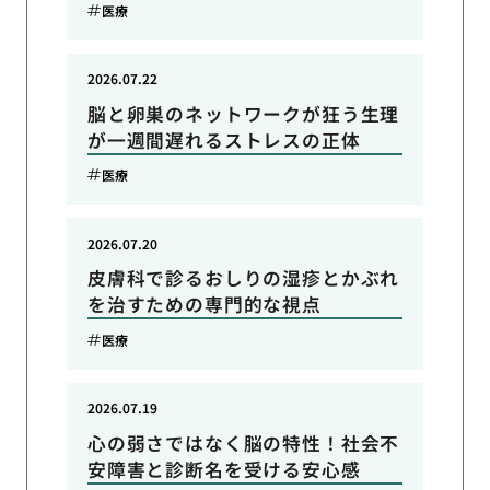
医療
2026.07.22
脳と卵巣のネットワークが狂う生理
が一週間遅れるストレスの正体
医療
2026.07.20
皮膚科で診るおしりの湿疹とかぶれ
を治すための専門的な視点
医療
2026.07.19
心の弱さではなく脳の特性！社会不
安障害と診断名を受ける安心感