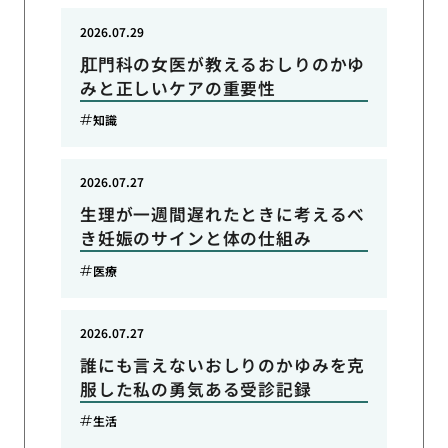
2026.07.29
肛門科の女医が教えるおしりのかゆ
みと正しいケアの重要性
知識
2026.07.27
生理が一週間遅れたときに考えるべ
き妊娠のサインと体の仕組み
医療
2026.07.27
誰にも言えないおしりのかゆみを克
服した私の勇気ある受診記録
生活