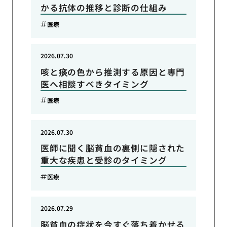
かる抗体の推移と診断の仕組み
医療
2026.07.30
咳と痰の色から推測する原因と専門
医へ相談すべきタイミング
医療
2026.07.30
医師に聞く脳貧血の裏側に隠された
重大な疾患と受診のタイミング
医療
2026.07.29
脳貧血の症状を今すぐ落ち着かせる