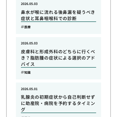
2026.05.03
鼻水が喉に流れる後鼻漏を疑うべき
症状と耳鼻咽喉科での診断
医療
2026.05.03
皮膚科と形成外科のどちらに行くべ
き？脂肪腫の症状による選択のアド
バイス
知識
2026.05.01
乳腺炎の初期症状から自己判断せず
に助産院・病院を予約するタイミン
グ