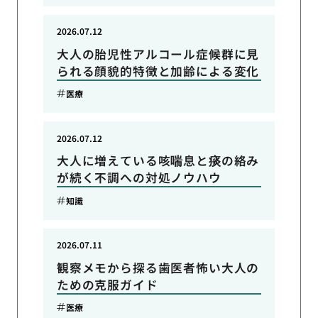
2026.07.12
大人の胎児性アルコール症候群に見
られる顔貌的特徴と加齢による変化
医療
2026.07.12
大人に増えている咳喘息と痰の絡み
が続く不調への対処ノウハウ
知識
2026.07.11
観察メモから探る歯医者怖い大人の
ための克服ガイド
医療