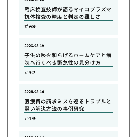
臨床検査技師が語るマイコプラズマ
抗体検査の精度と判定の難しさ
医療
2026.05.19
子供の咳を和らげるホームケアと病
院へ行くべき緊急性の見分け方
生活
2026.05.16
医療費の請求ミスを巡るトラブルと
賢い解決方法の事例研究
生活