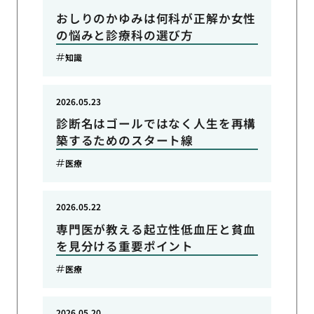
おしりのかゆみは何科が正解か女性
の悩みと診療科の選び方
知識
2026.05.23
診断名はゴールではなく人生を再構
築するためのスタート線
医療
2026.05.22
専門医が教える起立性低血圧と貧血
を見分ける重要ポイント
医療
2026.05.20