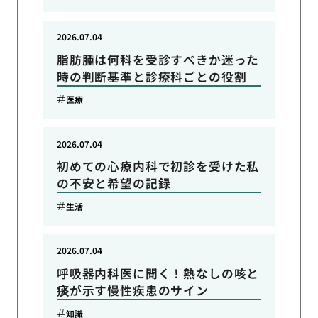
2026.07.04
脂肪腫は何科を受診すべきか迷った
時の判断基準と診療科ごとの役割
医療
2026.07.04
初めての心療内科で初診を受けた私
の不安と希望の記録
生活
2026.07.04
呼吸器内科医に聞く！熱なしの咳と
痰が示す慢性疾患のサイン
知識