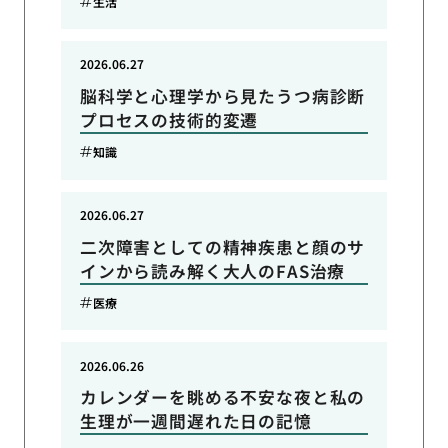
生活
2026.06.27
脳科学と心理学から見たうつ病診断
プロセスの技術的変遷
知識
2026.06.27
二次障害としての精神疾患と顔のサ
インから読み解く大人のFAS治療
医療
2026.06.26
カレンダーを眺める不安な夜と私の
生理が一週間遅れた日の記憶