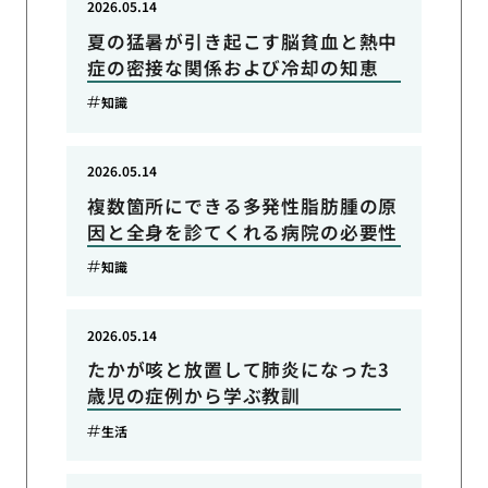
2026.05.14
夏の猛暑が引き起こす脳貧血と熱中
症の密接な関係および冷却の知恵
知識
2026.05.14
複数箇所にできる多発性脂肪腫の原
因と全身を診てくれる病院の必要性
知識
2026.05.14
たかが咳と放置して肺炎になった3
歳児の症例から学ぶ教訓
生活