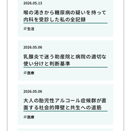
2026.05.13
喉の渇きから糖尿病の疑いを持って
内科を受診した私の全記録
生活
2026.05.06
乳腺炎で迷う助産院と病院の適切な
使い分けと判断基準
医療
2026.05.06
大人の胎児性アルコール症候群が直
面する社会的障壁と共生への道筋
医療