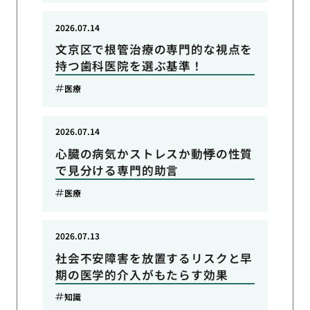
2026.07.14
文京区で根管治療の専門的な視点を
持つ歯科医院を選ぶ基準！
医療
2026.07.14
心臓の病気かストレスか動悸の性質
で見分ける専門的助言
医療
2026.07.13
社会不安障害を放置するリスクと早
期の医学的介入がもたらす効果
知識