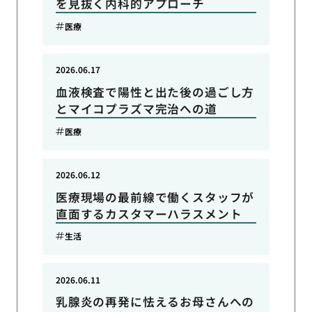
を見抜く内科的アプローチ
医療
2026.06.17
血液検査で陽性と出た後の過ごし方
とマイコプラズマ完治への道
医療
2026.06.12
医療現場の最前線で働くスタッフが
直面するカスタマーハラスメント
生活
2026.06.11
乳腺炎の再発に怯えるお母さんへの