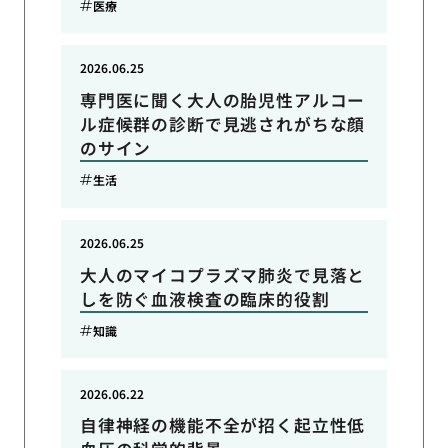
医療
2026.06.25
専門医に聞く大人の胎児性アルコー
ル症候群の診断で見逃されがちな顔
のサイン
生活
2026.06.25
大人のマイコプラズマ肺炎で見落と
しを防ぐ血液検査の臨床的役割
知識
2026.06.22
自律神経の機能不全が招く起立性低