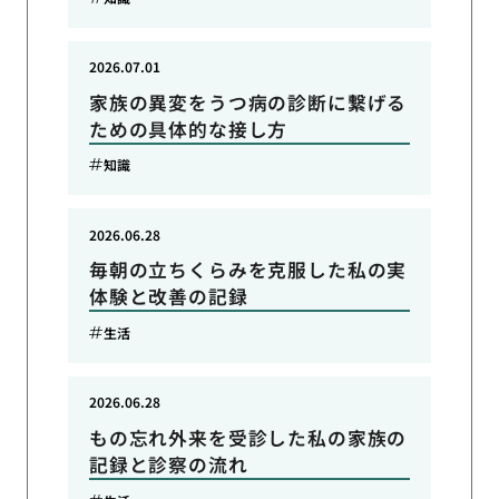
2026.07.01
家族の異変をうつ病の診断に繋げる
ための具体的な接し方
知識
2026.06.28
毎朝の立ちくらみを克服した私の実
体験と改善の記録
生活
2026.06.28
もの忘れ外来を受診した私の家族の
記録と診察の流れ