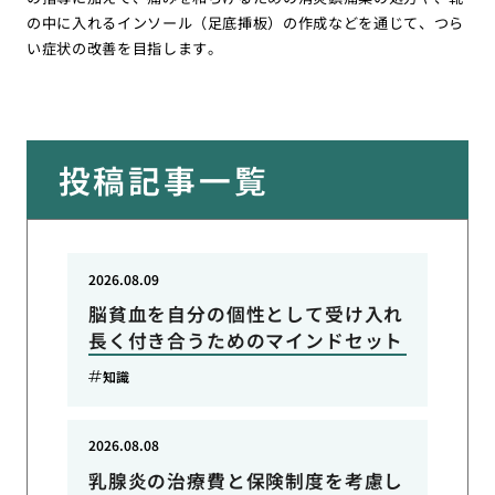
の中に入れるインソール（足底挿板）の作成などを通じて、つら
い症状の改善を目指します。
投稿記事一覧
2026.08.09
脳貧血を自分の個性として受け入れ
長く付き合うためのマインドセット
知識
2026.08.08
乳腺炎の治療費と保険制度を考慮し