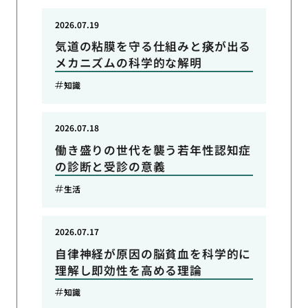
2026.07.19
気道の粘膜を守る仕組みと痰が出る
メカニズムの科学的な解明
知識
2026.07.18
働き盛りの世代を襲う若年性認知症
の診断と受診の意義
生活
2026.07.17
自律神経が原因の脳貧血を科学的に
理解し即効性を高める理論
知識