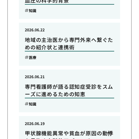
血圧の科学的背景
知識
2026.06.22
地域の主治医から専門外来へ繋ぐた
めの紹介状と連携術
医療
2026.06.21
専門看護師が語る認知症受診をスム
ーズに進めるための知恵
知識
2026.06.19
甲状腺機能異常や貧血が原因の動悸