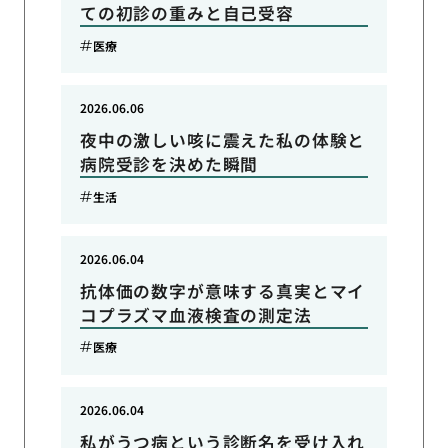
ての初診の重みと自己受容
医療
2026.06.06
夜中の激しい咳に震えた私の体験と
病院受診を決めた瞬間
生活
2026.06.04
抗体価の数字が意味する真実とマイ
コプラズマ血液検査の測定法
医療
2026.06.04
私がうつ病という診断名を受け入れ