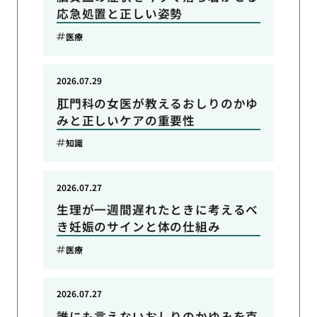
応急処置と正しい姿勢
医療
2026.07.29
肛門科の女医が教えるおしりのかゆ
みと正しいケアの重要性
知識
2026.07.27
生理が一週間遅れたときに考えるべ
き妊娠のサインと体の仕組み
医療
2026.07.27
誰にも言えないおしりのかゆみを克