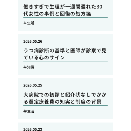
働きすぎで生理が一週間遅れた30
代女性の事例と回復の処方箋
生活
2026.05.26
うつ病診断の基準と医師が診察で見
ている心のサイン
知識
2026.05.25
大病院での初診と紹介状なしでかか
る選定療養費の知実と制度の背景
生活
2026.05.23