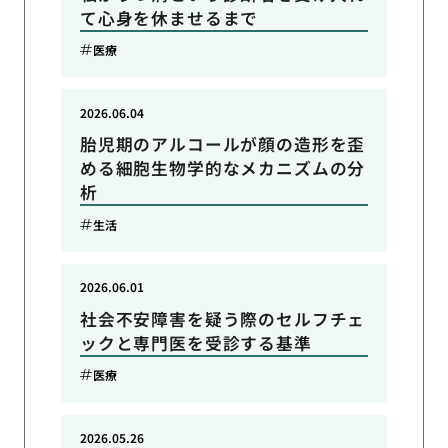
て心身を休ませるまで
医療
2026.06.04
胎児期のアルコールが顔の造形を歪
める細胞生物学的なメカニズムの分
析
生活
2026.06.01
社会不安障害を疑う際のセルフチェ
ックと専門医を受診する基準
医療
2026.05.26