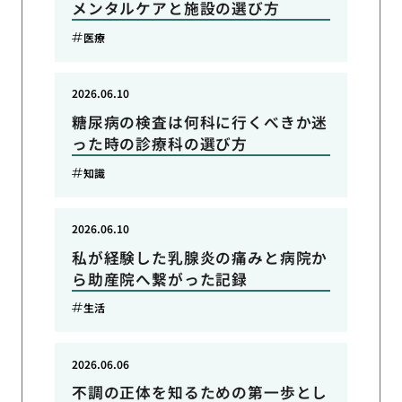
メンタルケアと施設の選び方
医療
2026.06.10
糖尿病の検査は何科に行くべきか迷
った時の診療科の選び方
知識
2026.06.10
私が経験した乳腺炎の痛みと病院か
ら助産院へ繋がった記録
生活
2026.06.06
不調の正体を知るための第一歩とし