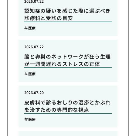
2026.07.22
認知症の疑いを感じた際に選ぶべき
診療科と受診の目安
医療
2026.07.22
脳と卵巣のネットワークが狂う生理
が一週間遅れるストレスの正体
医療
2026.07.20
皮膚科で診るおしりの湿疹とかぶれ
を治すための専門的な視点
医療