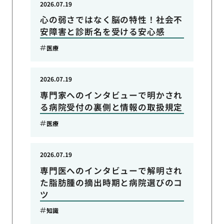
2026.07.19
心の弱さではなく脳の特性！社会不
安障害と診断名を受ける安心感
医療
2026.07.19
専門家へのインタビューで明かされ
る病院受付の裏側と情報の取扱規定
医療
2026.07.19
専門医へのインタビューで解明され
た脂肪腫の摘出時期と病院選びのコ
ツ
知識