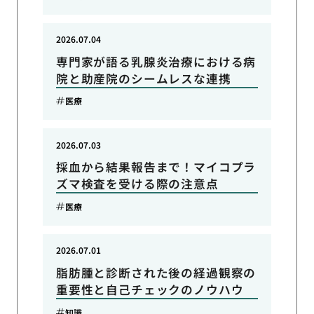
2026.07.04
専門家が語る乳腺炎治療における病
院と助産院のシームレスな連携
医療
2026.07.03
採血から結果報告まで！マイコプラ
ズマ検査を受ける際の注意点
医療
2026.07.01
脂肪腫と診断された後の経過観察の
重要性と自己チェックのノウハウ
知識