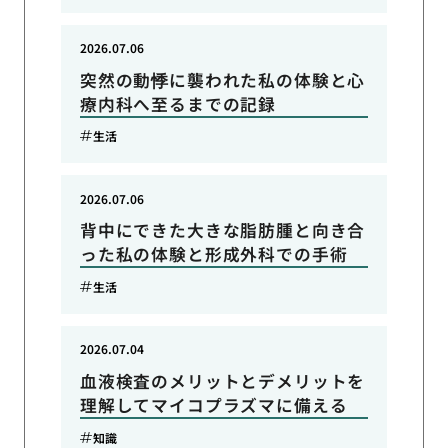
2026.07.06
突然の動悸に襲われた私の体験と心
療内科へ至るまでの記録
生活
2026.07.06
背中にできた大きな脂肪腫と向き合
った私の体験と形成外科での手術
生活
2026.07.04
血液検査のメリットとデメリットを
理解してマイコプラズマに備える
知識