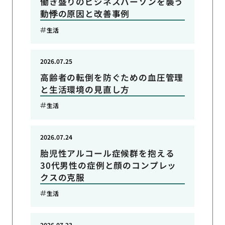
働き盛りのビジネスパーソンを襲う
動悸の原因と改善事例
生活
2026.07.25
高齢者の転倒を防ぐための血圧管理
と生活環境の見直し方
生活
2026.07.24
胎児性アルコール症候群を抱える
30代男性の症例と顔のコンプレッ
クスの克服
生活
2026.07.23