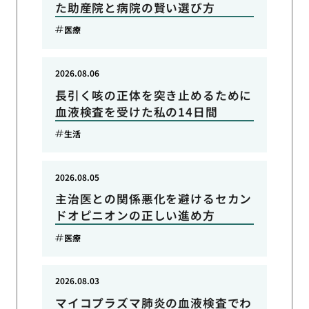
た助産院と病院の賢い選び方
医療
2026.08.06
長引く咳の正体を突き止めるために
血液検査を受けた私の14日間
生活
2026.08.05
主治医との関係悪化を避けるセカン
ドオピニオンの正しい進め方
医療
2026.08.03
マイコプラズマ肺炎の血液検査でわ