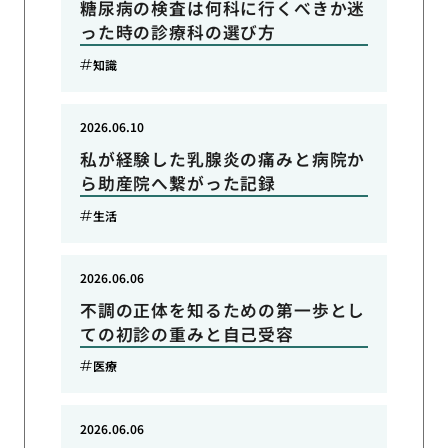
糖尿病の検査は何科に行くべきか迷
った時の診療科の選び方
知識
2026.06.10
私が経験した乳腺炎の痛みと病院か
ら助産院へ繋がった記録
生活
2026.06.06
不調の正体を知るための第一歩とし
ての初診の重みと自己受容
医療
2026.06.06