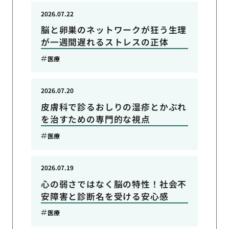
2026.07.22
脳と卵巣のネットワークが狂う生理
が一週間遅れるストレスの正体
医療
2026.07.20
皮膚科で診るおしりの湿疹とかぶれ
を治すための専門的な視点
医療
2026.07.19
心の弱さではなく脳の特性！社会不
安障害と診断名を受ける安心感
医療