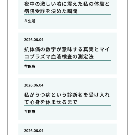
夜中の激しい咳に震えた私の体験と
病院受診を決めた瞬間
生活
2026.06.04
抗体価の数字が意味する真実とマイ
コプラズマ血液検査の測定法
医療
2026.06.04
私がうつ病という診断名を受け入れ
て心身を休ませるまで
医療
2026.06.04