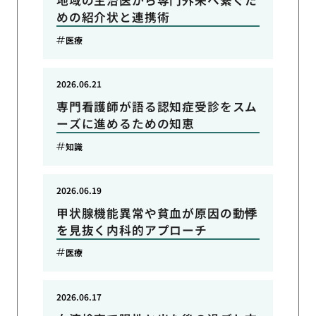
地域の主治医から専門外来へ繋ぐた
めの紹介状と連携術
医療
2026.06.21
専門看護師が語る認知症受診をスム
ーズに進めるための知恵
知識
2026.06.19
甲状腺機能異常や貧血が原因の動悸
を見抜く内科的アプローチ
医療
2026.06.17