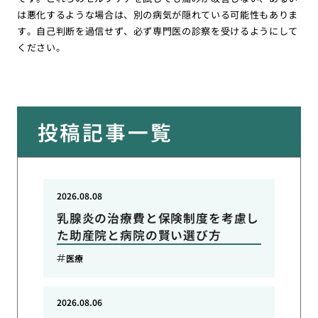
は悪化するような場合は、別の病気が隠れている可能性もありま
す。自己判断を過信せず、必ず専門医の診察を受けるようにして
ください。
投稿記事一覧
2026.08.08
乳腺炎の治療費と保険制度を考慮し
た助産院と病院の賢い選び方
医療
2026.08.06