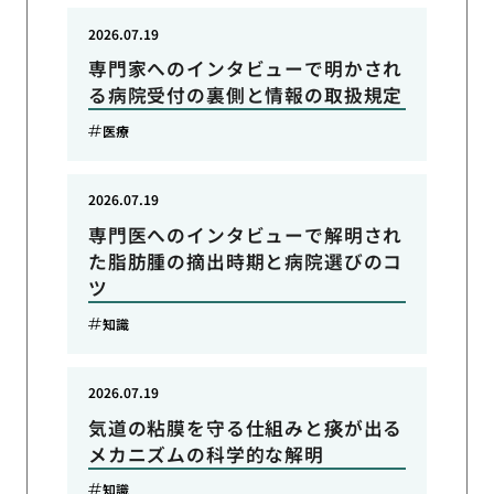
2026.07.19
専門家へのインタビューで明かされ
る病院受付の裏側と情報の取扱規定
医療
2026.07.19
専門医へのインタビューで解明され
た脂肪腫の摘出時期と病院選びのコ
ツ
知識
2026.07.19
気道の粘膜を守る仕組みと痰が出る
メカニズムの科学的な解明
知識