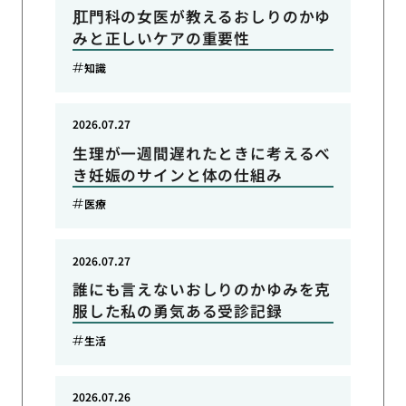
肛門科の女医が教えるおしりのかゆ
みと正しいケアの重要性
知識
2026.07.27
生理が一週間遅れたときに考えるべ
き妊娠のサインと体の仕組み
医療
2026.07.27
誰にも言えないおしりのかゆみを克
服した私の勇気ある受診記録
生活
2026.07.26