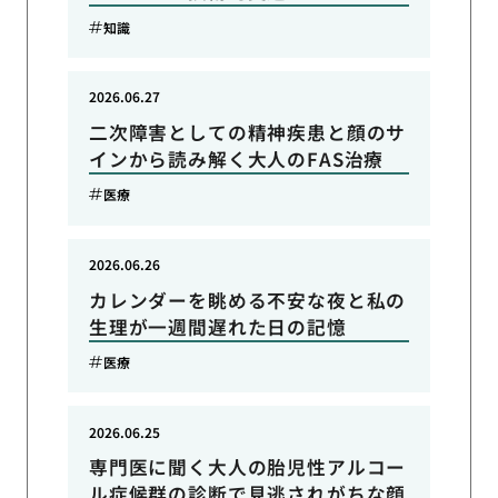
知識
2026.06.27
二次障害としての精神疾患と顔のサ
インから読み解く大人のFAS治療
医療
2026.06.26
カレンダーを眺める不安な夜と私の
生理が一週間遅れた日の記憶
医療
2026.06.25
専門医に聞く大人の胎児性アルコー
ル症候群の診断で見逃されがちな顔