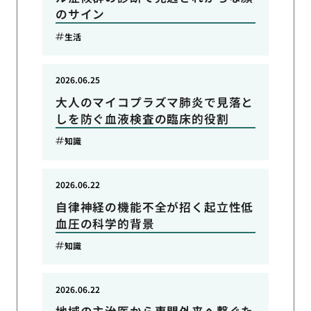
のサイン
生活
2026.06.25
大人のマイコプラズマ肺炎で見落と
しを防ぐ血液検査の臨床的役割
知識
2026.06.22
自律神経の機能不全が招く起立性低
血圧の科学的背景
知識
2026.06.22