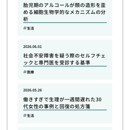
胎児期のアルコールが顔の造形を歪
める細胞生物学的なメカニズムの分
析
生活
2026.06.01
社会不安障害を疑う際のセルフチェ
ックと専門医を受診する基準
医療
2026.05.26
働きすぎで生理が一週間遅れた30
代女性の事例と回復の処方箋
生活