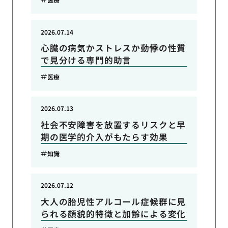
2026.07.14
心臓の病気かストレスか動悸の性質
で見分ける専門的助言
医療
2026.07.13
社会不安障害を放置するリスクと早
期の医学的介入がもたらす効果
知識
2026.07.12
大人の胎児性アルコール症候群に見
られる顔貌的特徴と加齢による変化