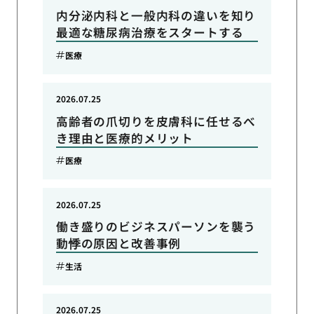
内分泌内科と一般内科の違いを知り
最適な糖尿病治療をスタートする
医療
2026.07.25
高齢者の爪切りを皮膚科に任せるべ
き理由と医療的メリット
医療
2026.07.25
働き盛りのビジネスパーソンを襲う
動悸の原因と改善事例
生活
2026.07.25