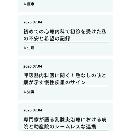
医療
2026.07.04
初めての心療内科で初診を受けた私
の不安と希望の記録
生活
2026.07.04
呼吸器内科医に聞く！熱なしの咳と
痰が示す慢性疾患のサイン
知識
2026.07.04
専門家が語る乳腺炎治療における病
院と助産院のシームレスな連携