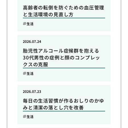
高齢者の転倒を防ぐための血圧管理
と生活環境の見直し方
生活
2026.07.24
胎児性アルコール症候群を抱える
30代男性の症例と顔のコンプレッ
クスの克服
生活
2026.07.23
毎日の生活習慣が作るおしりのかゆ
みと清潔の落とし穴を改善
生活