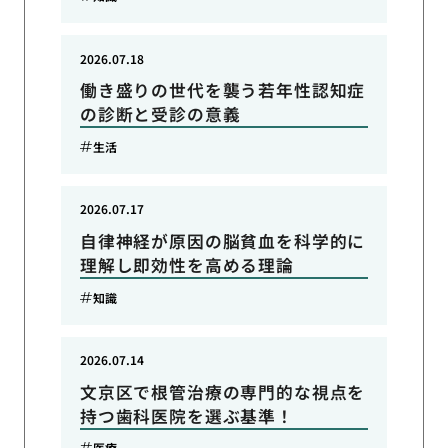
2026.07.18
働き盛りの世代を襲う若年性認知症
の診断と受診の意義
生活
2026.07.17
自律神経が原因の脳貧血を科学的に
理解し即効性を高める理論
知識
2026.07.14
文京区で根管治療の専門的な視点を
持つ歯科医院を選ぶ基準！
医療