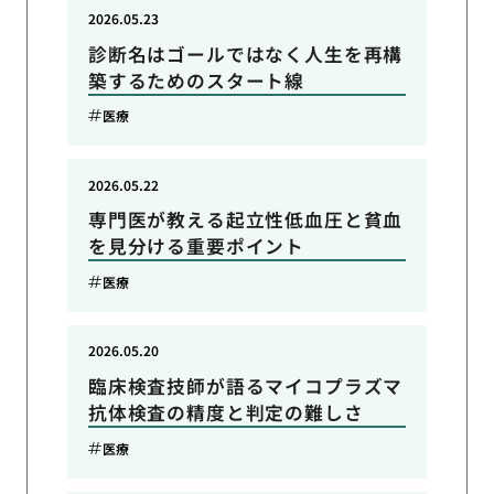
2026.05.23
診断名はゴールではなく人生を再構
築するためのスタート線
医療
2026.05.22
専門医が教える起立性低血圧と貧血
を見分ける重要ポイント
医療
2026.05.20
臨床検査技師が語るマイコプラズマ
抗体検査の精度と判定の難しさ
医療