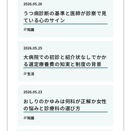
2026.05.26
うつ病診断の基準と医師が診察で見
ている心のサイン
知識
2026.05.25
大病院での初診と紹介状なしでかか
る選定療養費の知実と制度の背景
生活
2026.05.23
おしりのかゆみは何科が正解か女性
の悩みと診療科の選び方
知識