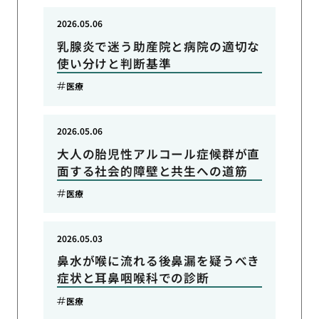
2026.05.06
乳腺炎で迷う助産院と病院の適切な
使い分けと判断基準
医療
2026.05.06
大人の胎児性アルコール症候群が直
面する社会的障壁と共生への道筋
医療
2026.05.03
鼻水が喉に流れる後鼻漏を疑うべき
症状と耳鼻咽喉科での診断
医療