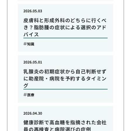
2026.05.03
皮膚科と形成外科のどちらに行くべ
き？脂肪腫の症状による選択のアド
バイス
知識
2026.05.01
乳腺炎の初期症状から自己判断せず
に助産院・病院を予約するタイミン
グ
医療
2026.04.30
健康診断で高血糖を指摘された会社
員の再検査と病院選びの症例