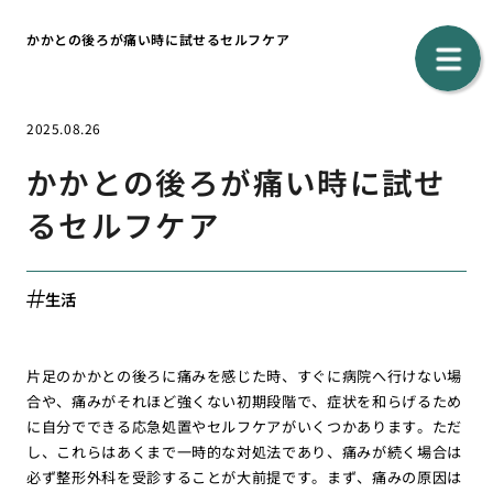
かかとの後ろが痛い時に試せるセルフケア
2025.08.26
かかとの後ろが痛い時に試せ
るセルフケア
生活
片足のかかとの後ろに痛みを感じた時、すぐに病院へ行けない場
合や、痛みがそれほど強くない初期段階で、症状を和らげるため
に自分でできる応急処置やセルフケアがいくつかあります。ただ
し、これらはあくまで一時的な対処法であり、痛みが続く場合は
必ず整形外科を受診することが大前提です。まず、痛みの原因は