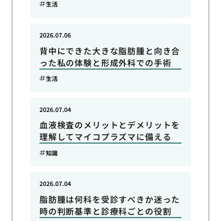
生活
2026.07.06
背中にできた大きな脂肪腫と向き合
った私の体験と形成外科での手術
生活
2026.07.04
血液検査のメリットとデメリットを
理解してマイコプラズマに備える
知識
2026.07.04
脂肪腫は何科を受診すべきか迷った
時の判断基準と診療科ごとの役割