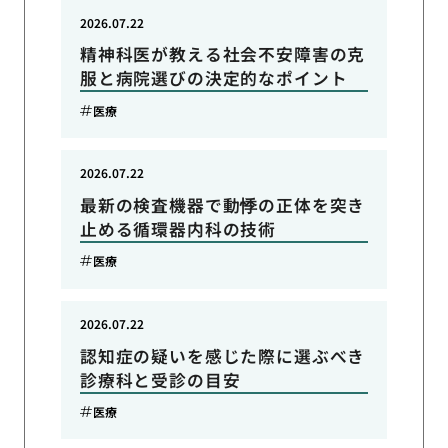
2026.07.22
精神科医が教える社会不安障害の克
服と病院選びの決定的なポイント
医療
2026.07.22
最新の検査機器で動悸の正体を突き
止める循環器内科の技術
医療
2026.07.22
認知症の疑いを感じた際に選ぶべき
診療科と受診の目安
医療