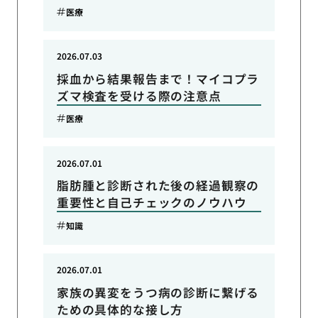
医療
2026.07.03
採血から結果報告まで！マイコプラ
ズマ検査を受ける際の注意点
医療
2026.07.01
脂肪腫と診断された後の経過観察の
重要性と自己チェックのノウハウ
知識
2026.07.01
家族の異変をうつ病の診断に繋げる
ための具体的な接し方