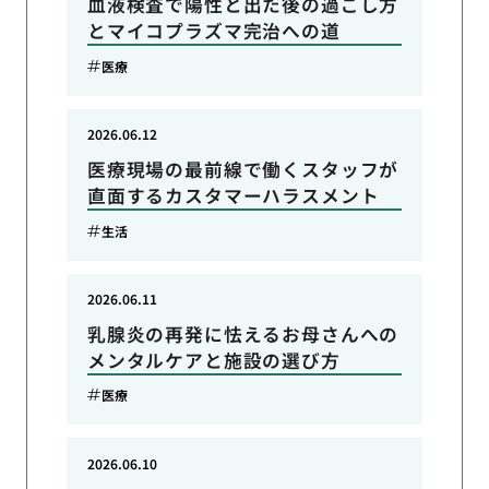
血液検査で陽性と出た後の過ごし方
とマイコプラズマ完治への道
医療
2026.06.12
医療現場の最前線で働くスタッフが
直面するカスタマーハラスメント
生活
2026.06.11
乳腺炎の再発に怯えるお母さんへの
メンタルケアと施設の選び方
医療
2026.06.10