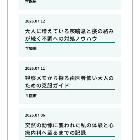
医療
2026.07.12
大人に増えている咳喘息と痰の絡み
が続く不調への対処ノウハウ
知識
2026.07.11
観察メモから探る歯医者怖い大人の
ための克服ガイド
医療
2026.07.06
突然の動悸に襲われた私の体験と心
療内科へ至るまでの記録