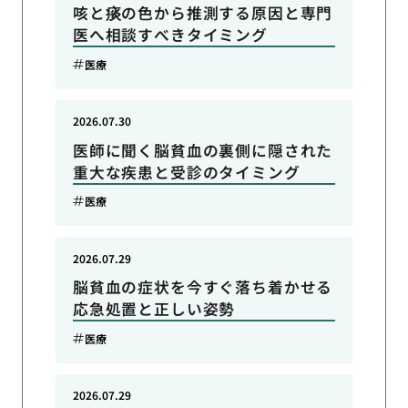
咳と痰の色から推測する原因と専門
医へ相談すべきタイミング
医療
2026.07.30
医師に聞く脳貧血の裏側に隠された
重大な疾患と受診のタイミング
医療
2026.07.29
脳貧血の症状を今すぐ落ち着かせる
応急処置と正しい姿勢
医療
2026.07.29