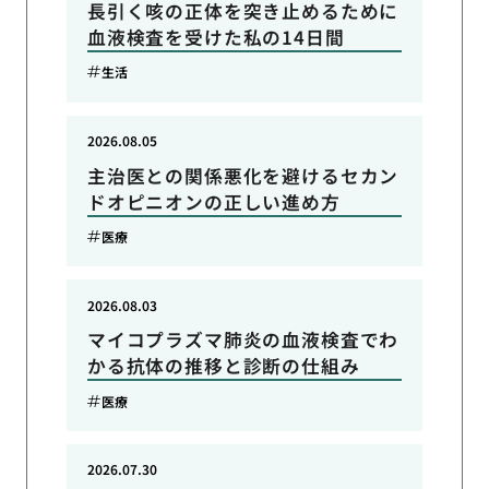
長引く咳の正体を突き止めるために
血液検査を受けた私の14日間
生活
2026.08.05
主治医との関係悪化を避けるセカン
ドオピニオンの正しい進め方
医療
2026.08.03
マイコプラズマ肺炎の血液検査でわ
かる抗体の推移と診断の仕組み
医療
2026.07.30