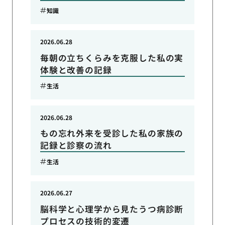
知識
2026.06.28
毎朝の立ちくらみを克服した私の実
体験と改善の記録
生活
2026.06.28
もの忘れ外来を受診した私の家族の
記録と診察の流れ
生活
2026.06.27
脳科学と心理学から見たうつ病診断
プロセスの技術的変遷